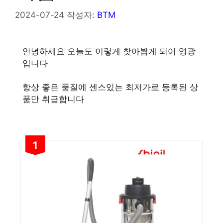
2024-07-24
작성자:
BTM
안녕하세요 오늘도 이렇게 찾아뵙게 되어 영광
입니다
항상 좋은 품질에 센스있는 최저가로 등록된 상
품만 취급합니다
1