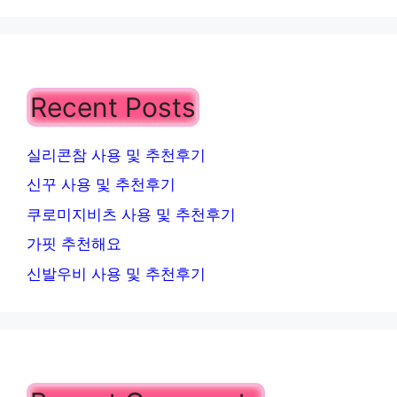
Recent Posts
실리콘참 사용 및 추천후기
신꾸 사용 및 추천후기
쿠로미지비츠 사용 및 추천후기
가핏 추천해요
신발우비 사용 및 추천후기