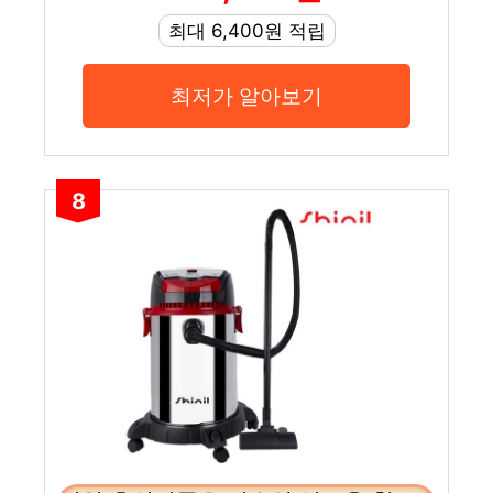
최대 6,400원 적립
최저가 알아보기
8