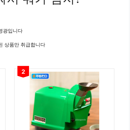
 영광입니다
된 상품만 취급합니다
2