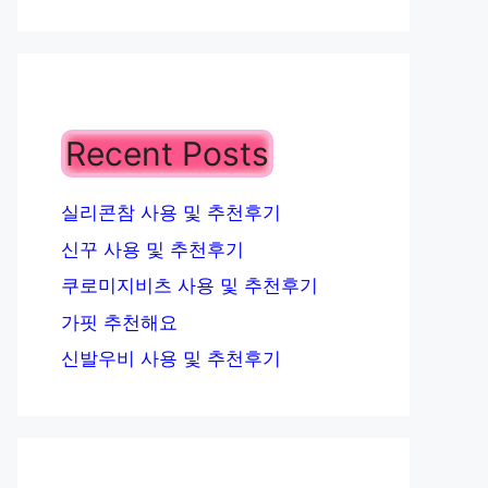
Recent Posts
실리콘참 사용 및 추천후기
신꾸 사용 및 추천후기
쿠로미지비츠 사용 및 추천후기
가핏 추천해요
신발우비 사용 및 추천후기