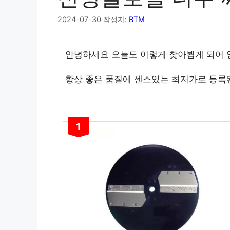
2024-07-30
작성자:
BTM
안녕하세요 오늘도 이렇게 찾아뵙게 되어
항상 좋은 품질에 센스있는 최저가로 등록
1