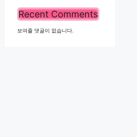
Recent Comments
보여줄 댓글이 없습니다.