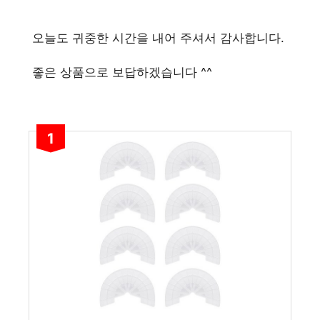
오늘도 귀중한 시간을 내어 주셔서 감사합니다.
좋은 상품으로 보답하겠습니다 ^^
1