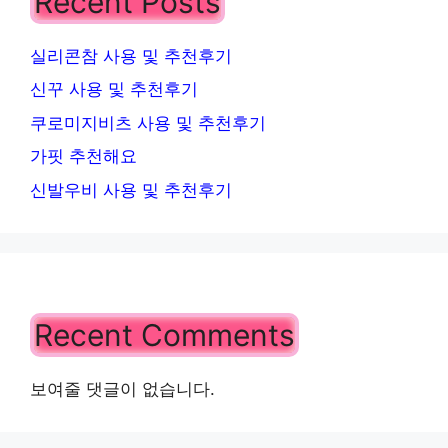
Recent Posts
실리콘참 사용 및 추천후기
신꾸 사용 및 추천후기
쿠로미지비츠 사용 및 추천후기
가핏 추천해요
신발우비 사용 및 추천후기
Recent Comments
보여줄 댓글이 없습니다.