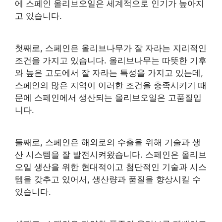
에 스페인 올리브오일은 세계적으로 인기가 높아지
고 있습니다.
첫째로, 스페인은 올리브나무가 잘 자라는 지리적인
조건을 가지고 있습니다. 올리브나무는 따뜻한 기후
와 높은 고도에서 잘 자라는 특성을 가지고 있는데,
스페인의 많은 지역이 이러한 조건을 충족시키기 때
문에 스페인에서 생산되는 올리브오일은 고품질입
니다.
둘째로, 스페인은 해외로의 수출을 위해 기술과 생
산 시스템을 잘 발전시켜왔습니다. 스페인은 올리브
오일 생산을 위한 현대적이고 첨단적인 기술과 시스
템을 갖추고 있어서, 생산량과 품질을 향상시킬 수
있습니다.