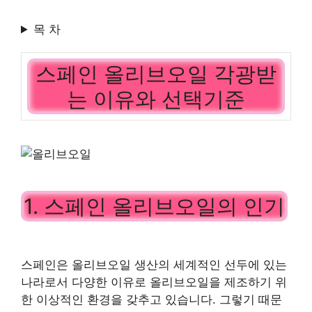
목 차
스페인 올리브오일 각광받
는 이유와 선택기준
1. 스페인 올리브오일의 인기
스페인은 올리브오일 생산의 세계적인 선두에 있는
나라로서 다양한 이유로 올리브오일을 제조하기 위
한 이상적인 환경을 갖추고 있습니다. 그렇기 때문