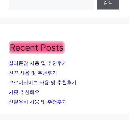
검색
Recent Posts
실리콘참 사용 및 추천후기
신꾸 사용 및 추천후기
쿠로미지비츠 사용 및 추천후기
가핏 추천해요
신발우비 사용 및 추천후기