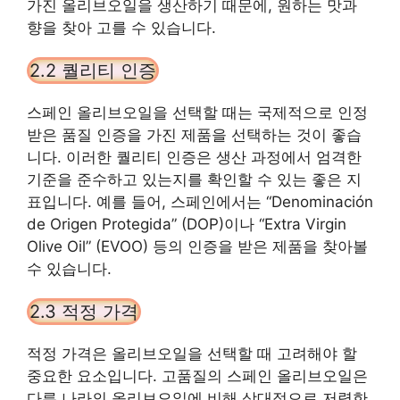
가진 올리브오일을 생산하기 때문에, 원하는 맛과
향을 찾아 고를 수 있습니다.
2.2 퀄리티 인증
스페인 올리브오일을 선택할 때는 국제적으로 인정
받은 품질 인증을 가진 제품을 선택하는 것이 좋습
니다. 이러한 퀄리티 인증은 생산 과정에서 엄격한
기준을 준수하고 있는지를 확인할 수 있는 좋은 지
표입니다. 예를 들어, 스페인에서는 “Denominación
de Origen Protegida” (DOP)이나 “Extra Virgin
Olive Oil” (EVOO) 등의 인증을 받은 제품을 찾아볼
수 있습니다.
2.3 적정 가격
적정 가격은 올리브오일을 선택할 때 고려해야 할
중요한 요소입니다. 고품질의 스페인 올리브오일은
다른 나라의 올리브오일에 비해 상대적으로 저렴한