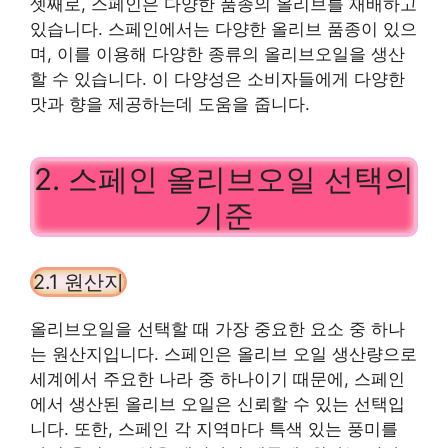
셋째로, 스페인은 다양한 품종의 올리브를 재배하고
있습니다. 스페인에서는 다양한 올리브 품종이 있으
며, 이를 이용해 다양한 종류의 올리브오일을 생산
할 수 있습니다. 이 다양성은 소비자들에게 다양한
맛과 향을 제공하는데 도움을 줍니다.
2. 스페인 올리브오일 선택의
기준
2.1 원산지
올리브오일을 선택할 때 가장 중요한 요소 중 하나
는 원산지입니다. 스페인은 올리브 오일 생산량으로
세계에서 주요한 나라 중 하나이기 때문에, 스페인
에서 생산된 올리브 오일은 신뢰할 수 있는 선택입
니다. 또한, 스페인 각 지역마다 특색 있는 풍미를