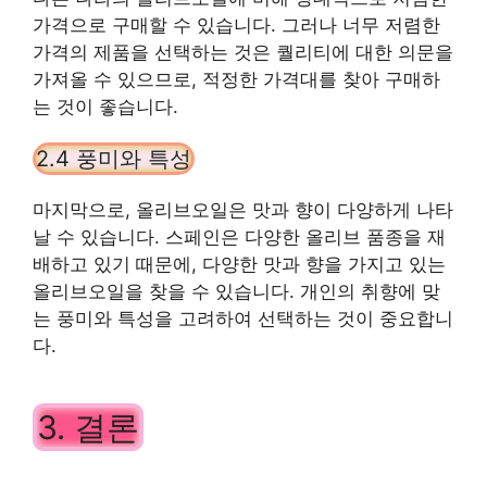
가격으로 구매할 수 있습니다. 그러나 너무 저렴한
가격의 제품을 선택하는 것은 퀄리티에 대한 의문을
가져올 수 있으므로, 적정한 가격대를 찾아 구매하
는 것이 좋습니다.
2.4 풍미와 특성
마지막으로, 올리브오일은 맛과 향이 다양하게 나타
날 수 있습니다. 스페인은 다양한 올리브 품종을 재
배하고 있기 때문에, 다양한 맛과 향을 가지고 있는
올리브오일을 찾을 수 있습니다. 개인의 취향에 맞
는 풍미와 특성을 고려하여 선택하는 것이 중요합니
다.
3. 결론