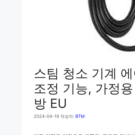
스팀 청소 기계 에
조정 기능, 가정용
방 EU
2024-04-19
작성자:
BTM