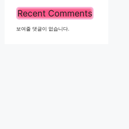
Recent Comments
보여줄 댓글이 없습니다.