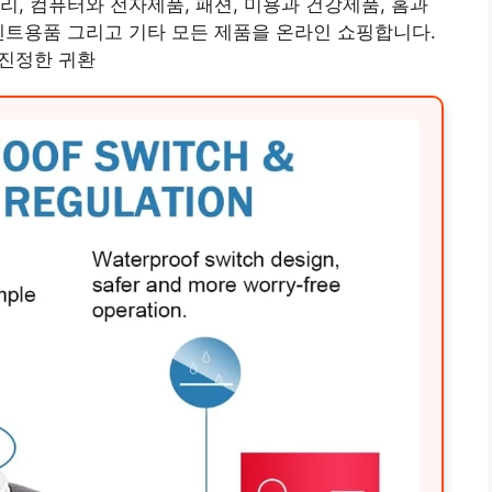
리, 컴퓨터와 전자제품, 패션, 미용과 건강제품, 홈과
벤트용품 그리고 기타 모든 제품을 온라인 쇼핑합니다.
 진정한 귀환