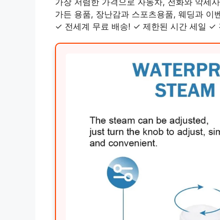
가장 저렴한 가격으로 자동차, 전화와 악세사
가든 용품, 장난감과 스포츠용품, 웨딩과 이
✓ 전세계 무료 배송! ✓ 제한된 시간 세일 ✓