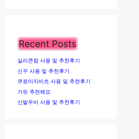
Recent Posts
실리콘참 사용 및 추천후기
신꾸 사용 및 추천후기
쿠로미지비츠 사용 및 추천후기
가핏 추천해요
신발우비 사용 및 추천후기