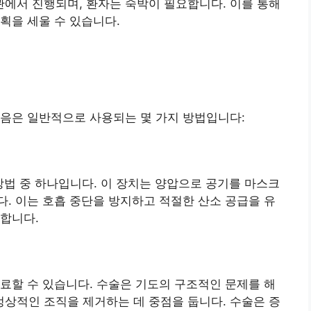
에서 진행되며, 환자는 숙박이 필요합니다. 이를 통해
획을 세울 수 있습니다.
다음은 일반적으로 사용되는 몇 가지 방법입니다:
 방법 중 하나입니다. 이 장치는 양압으로 공기를 마스크
. 이는 호흡 중단을 방지하고 적절한 산소 공급을 유
합니다.
료할 수 있습니다. 수술은 기도의 구조적인 문제를 해
상적인 조직을 제거하는 데 중점을 둡니다. 수술은 증