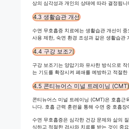
상의 심각성과 개인의 상태에 따라 결정됩니
4.3 생활습관 개선
수면 무호흡증 치료에는 생활습관 개선이 중요
사용 제한, 숙면 환경 조성과 같은 생활습관
4.4 구강 보조기
구강 보조기는 양압기와 유사한 방식으로 작동
는 기도를 확장시켜 폐쇄를 예방하고 적절한 
4.5 콘티뉴어스 미널 트레이닝 (CMT
콘티뉴어스 미널 트레이닝 (CMT)은 호흡
니다. 호흡 근력 훈련을 통해 수면 중 호흡장
수면 무호흡증은 심각한 건강 문제와 삶의 질
식하고 적절한 검사와 치료를 받는 것이 중요