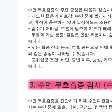
수면 무호흡증의 주요 증상은 다음과 같습니
– 과도한 졸음과 피로감: 수면 중에 짧게까
로, 휴식이 충분하지 않아 일상적으로 조용한
– 숨쉬기 어려움: 호흡이 멈추며 기도가 폐
– 두통과 가슴 통증: 출혈로 인한 두통이나
습니다.
– 낮은 혈중 산소 농도: 호흡 중단으로 인해
와 같은 증상이 나타날 수 있습니다.
– 고위험군 조건: 비만, 중년 이후, 남성, 
습니다.
3. 수면 무호흡증 검사 
수면 무호흡증을 진단하기 위해 수면다원검사
사는 수면 중에 호흡, 뇌파, 근전도 및 맥박