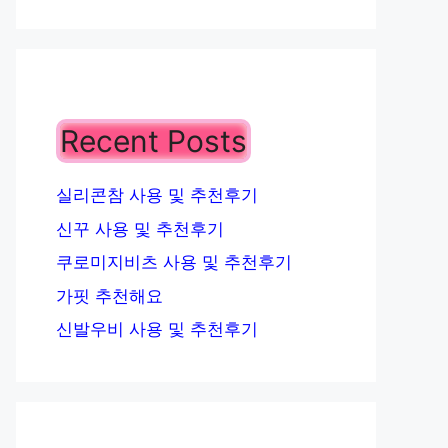
Recent Posts
실리콘참 사용 및 추천후기
신꾸 사용 및 추천후기
쿠로미지비츠 사용 및 추천후기
가핏 추천해요
신발우비 사용 및 추천후기