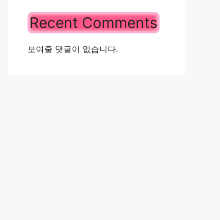
Recent Comments
보여줄 댓글이 없습니다.