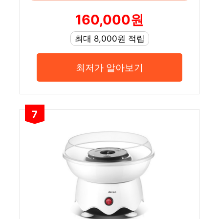
160,000원
최대 8,000원 적립
최저가 알아보기
7