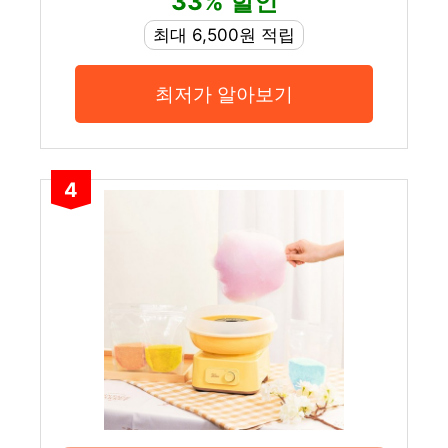
33% 할인
최대 6,500원 적립
최저가 알아보기
4