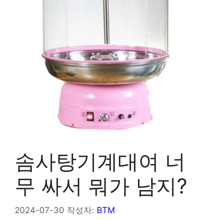
솜사탕기계대여 너
무 싸서 뭐가 남지?
2024-07-30
작성자:
BTM