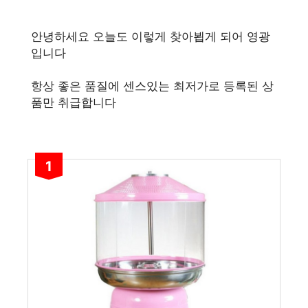
안녕하세요 오늘도 이렇게 찾아뵙게 되어 영광
입니다
항상 좋은 품질에 센스있는 최저가로 등록된 상
품만 취급합니다
1