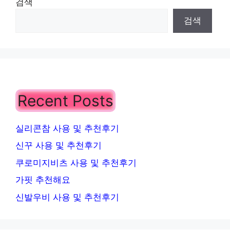
검색
검색
Recent Posts
실리콘참 사용 및 추천후기
신꾸 사용 및 추천후기
쿠로미지비츠 사용 및 추천후기
가핏 추천해요
신발우비 사용 및 추천후기