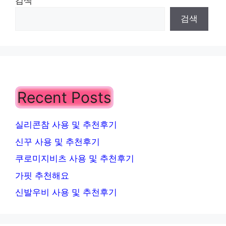
검색
검색
Recent Posts
실리콘참 사용 및 추천후기
신꾸 사용 및 추천후기
쿠로미지비츠 사용 및 추천후기
가핏 추천해요
신발우비 사용 및 추천후기