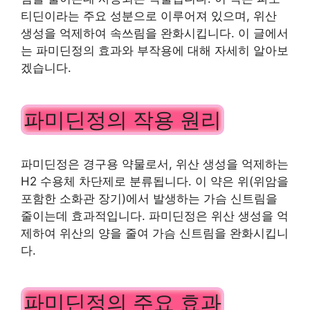
티딘이라는 주요 성분으로 이루어져 있으며, 위산
생성을 억제하여 속쓰림을 완화시킵니다. 이 글에서
는 파미딘정의 효과와 부작용에 대해 자세히 알아보
겠습니다.
파미딘정의 작용 원리
파미딘정은 경구용 약물로서, 위산 생성을 억제하는
H2 수용체 차단제로 분류됩니다. 이 약은 위(위암을
포함한 소화관 장기)에서 발생하는 가슴 신트림을
줄이는데 효과적입니다. 파미딘정은 위산 생성을 억
제하여 위산의 양을 줄여 가슴 신트림을 완화시킵니
다.
파미딘정의 주요 효과