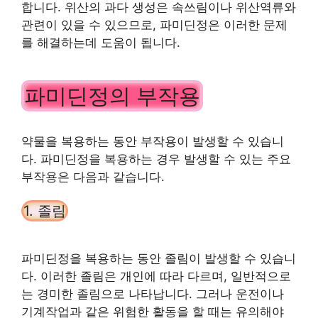
합니다. 위산의 과다 생성은 속쓰림이나 위산역류와
관련이 있을 수 있으므로, 파미딘정은 이러한 문제
를 해결하는데 도움이 됩니다.
파미딘정의 부작용
약물을 복용하는 동안 부작용이 발생할 수 있습니
다. 파미딘정을 복용하는 경우 발생할 수 있는 주요
부작용은 다음과 같습니다.
1. 졸림
파미딘정을 복용하는 동안 졸림이 발생할 수 있습니
다. 이러한 졸림은 개인에 따라 다르며, 일반적으로
는 경미한 졸림으로 나타납니다. 그러나 운전이나
기계작업과 같은 위험한 활동을 할 때는 유의해야