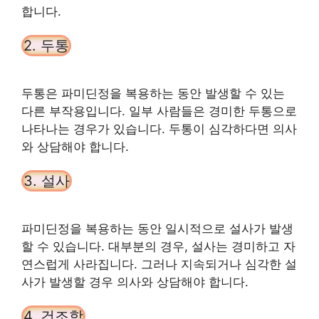
합니다.
2. 두통
두통은 파미딘정을 복용하는 동안 발생할 수 있는
다른 부작용입니다. 일부 사람들은 경미한 두통으로
나타나는 경우가 있습니다. 두통이 심각하다면 의사
와 상담해야 합니다.
3. 설사
파미딘정을 복용하는 동안 일시적으로 설사가 발생
할 수 있습니다. 대부분의 경우, 설사는 경미하고 자
연스럽게 사라집니다. 그러나 지속되거나 심각한 설
사가 발생할 경우 의사와 상담해야 합니다.
4. 건조함