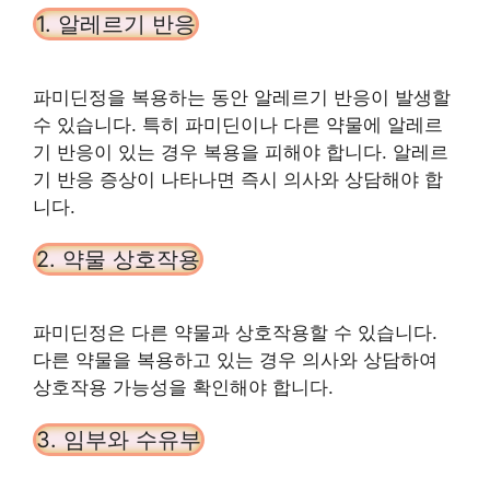
1. 알레르기 반응
파미딘정을 복용하는 동안 알레르기 반응이 발생할
수 있습니다. 특히 파미딘이나 다른 약물에 알레르
기 반응이 있는 경우 복용을 피해야 합니다. 알레르
기 반응 증상이 나타나면 즉시 의사와 상담해야 합
니다.
2. 약물 상호작용
파미딘정은 다른 약물과 상호작용할 수 있습니다.
다른 약물을 복용하고 있는 경우 의사와 상담하여
상호작용 가능성을 확인해야 합니다.
3. 임부와 수유부