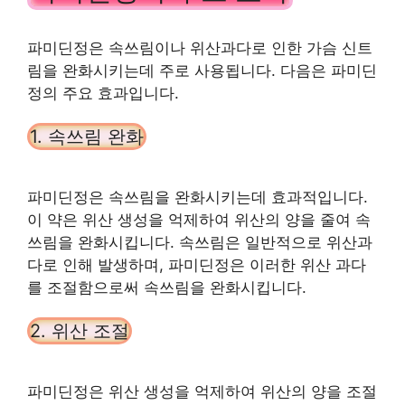
파미딘정은 속쓰림이나 위산과다로 인한 가슴 신트
림을 완화시키는데 주로 사용됩니다. 다음은 파미딘
정의 주요 효과입니다.
1. 속쓰림 완화
파미딘정은 속쓰림을 완화시키는데 효과적입니다.
이 약은 위산 생성을 억제하여 위산의 양을 줄여 속
쓰림을 완화시킵니다. 속쓰림은 일반적으로 위산과
다로 인해 발생하며, 파미딘정은 이러한 위산 과다
를 조절함으로써 속쓰림을 완화시킵니다.
2. 위산 조절
파미딘정은 위산 생성을 억제하여 위산의 양을 조절