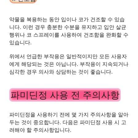
약물을 복용하는 동안 입이나 코가 건조할 수 있습
니다. 이런 경우 충분한 수분을 유지하고 입안 살균
행위나 코 스프레이를 사용하여 건조함을 완화할 수
있습니다.
위에서 언급한 부작용은 일반적이지만 모든 사용자
에게 해당되는 것은 아닙니다. 부작용이 지속되거나
심각한 경우 의사와 상담하는 것이 좋습니다.
파미딘정 사용 전 주의사항
파미딘정을 사용하기 전에 몇 가지 주의사항을 알아
두는 것이 중요합니다. 다음은 파미딘정 사용 시 고
려해야 할 주의사항입니다.