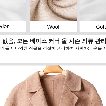
 없음, 모든 베이스 커버 올 시즌 의류 관리
스며 들어 다양한 직물을 적절히 관리하여 사랑하는 옷을 