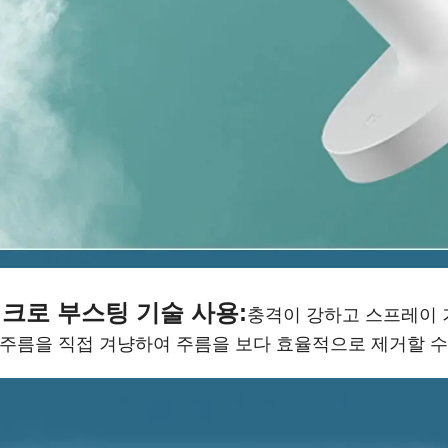
크로 부스팅 기술 사용:
충격이 강하고 스프레이 
 주름을 직접 겨냥하여 주름을 보다 효율적으로 제거할 수