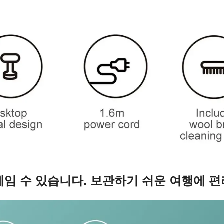
게임 수 있습니다. 보관하기 쉬운 여행에 