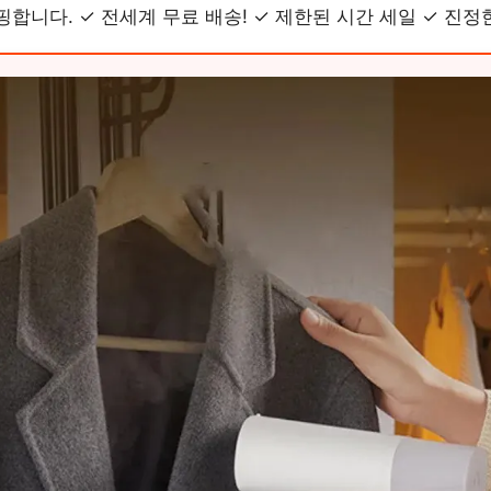
핑합니다. ✓ 전세계 무료 배송! ✓ 제한된 시간 세일 ✓ 진정