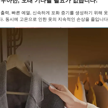
우아한, 오래 기다릴 필요가 없습니다:
은 출력, 빠른 예열, 신속하게 포화 증기를 생성하기 위해 
다. 동시에 고온으로 인한 옷의 지속적인 손상을 줄입니다