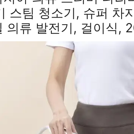
 스팀 청소기, 슈퍼 차지
 의류 발전기, 걸이식, 2