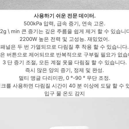
사용하기 쉬운 전문 데이터.
500kPa 압력, 급속 증기, 연속 고온.
2g \ min 큰 증기는 깊은 주름을 쉽게 제거 할 수 있습니
2200W 높은 전력 및 고성능.
재밌었어.
패널은 두 번 가열되므로 다림질 후 착용 할 수 있습니다.
은 버튼으로 제어되므로 반복적으로 구부릴 필요가 없습
3 단 증기 조절, 모든 계절 옷을 다림질 할 수 있습니다.
즉시 많은 양의 증기, 정제 및 완성.
멀티 앵글 다리미판, 0 °-90 ° 무단 조정.
 탱크를 사용하면 다림질 시간이 40 분 이상에 도달 할 수 
입구 물 온도 감지