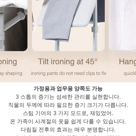
가정용과 업무용 양쪽도 가능
3 스톱의 증기는 섬세한 관리를 실현합니다.
직물의 두께에 따라 필요한 증기 크기가 다릅니다.
스팀 기어의 3 가지 모드로,
재밌었어.
온 가족이 사계절의 옷을 쉽게 다룰 수 있습니다.
다림질 전후의 효과는 매우 분명합니다.