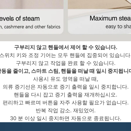
구부리지 않고 핸들에서 제어 할 수 있습니다.
스위치 키와 조정 기어는 모두 핸들에 집중되어 있습니다
구부리지 않고 작업을 완료 할 수 있습니다.
동을 줄이고, 스마트 스팀, 핸들을 떠날 때 일시 중지됩니
사용시 유도 영역을 떠날 때,
의류 증기선은 자동으로 증기 출력을 일시 중지합니다.
핸들을 다시 잡고 증기 출력을 재개하십시오.
편리하고 빠르며 버튼을 자주 사용할 필요가 없습니다.
반복 작업 감소.
재밌었어.
30 분 이상 일시 중지하면 자동으로 종료됩니다.