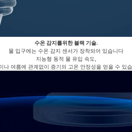
수온 감지를위한 블랙 기술.
물 입구에는 수온 감지 센서가 장착되어 있습니다
지능형 동적 물 유입 속도,
이나 여름에 관계없이 증기의 고온 안정성을 얻을 수 있습