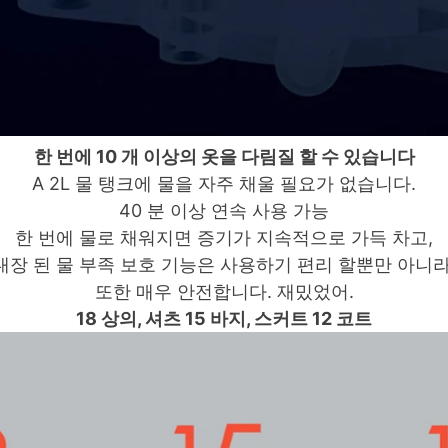
한 번에 10 개 이상의 옷을 다림질 할 수 있습니다
A
2L 물 탱크에 물을 자주 채울 필요가 없습니다.
40 분 이상 연속 사용 가능
한 번에 물로 채워지면
증기가 지속적으로 가득 차고,
내장 된 물 부족 보호 기능은 사용하기 편리 할뿐만 아니라
또한 매우 안전합니다.
재밌었어.
18 상의, 셔츠 15 바지, 스커트 12 코트