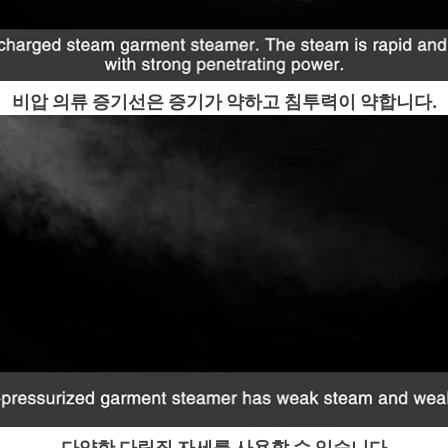
비압 의류 증기선은 증기가 약하고 침투력이 약합니다.
다양한 다림질 자세를 사용할 수 있습니다