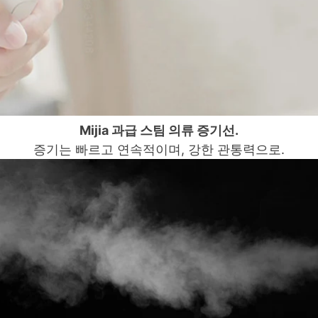
Mijia 과급 스팀 의류 증기선.
증기는 빠르고 연속적이며,
강한 관통력으로.