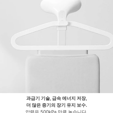
과급기 기술, 급속 에너지 저장,
더 많은 증기의 장기 유지 보수.
압력은 500kPa 만큼 높습니다.