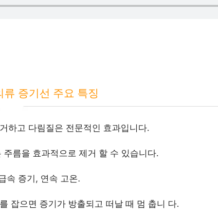
 의류 증기선 주요 특징
 제거하고 다림질은 전문적인 효과입니다.
 증기는 주름을 효과적으로 제거 할 수 있습니다.
, 급속 증기, 연속 고온.
이를 잡으면 증기가 방출되고 떠날 때 멈 춥니 다.