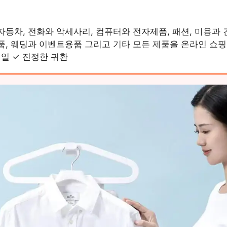
동차, 전화와 악세사리, 컴퓨터와 전자제품, 패션, 미용과 
품, 웨딩과 이벤트용품 그리고 기타 모든 제품을 온라인 쇼핑
세일 ✓ 진정한 귀환