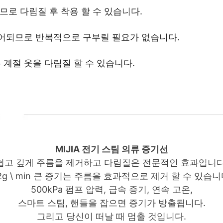
되므로 다림질 후 착용 할 수 있습니다.
제어되므로 반복적으로 구부릴 필요가 없습니다.
모든 계절 옷을 다림질 할 수 있습니다.
MIJIA 전기 스팀 의류 증기선
쉽고 깊게 주름을 제거하고 다림질은 전문적인 효과입니다
2g \ min 큰 증기는 주름을 효과적으로 제거 할 수 있습니
500kPa 펌프 압력, 급속 증기, 연속 고온,
스마트 스팀, 핸들을 잡으면 증기가 방출됩니다.
그리고 당신이 떠날 때 멈출 것입니다.