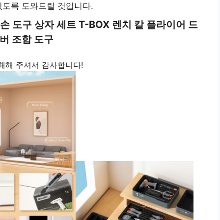
있도록 도와드릴 것입니다.
손 도구 상자 세트 T-BOX 렌치 칼 플라이어 드
버 조합 도구
 이해해 주셔서 감사합니다!