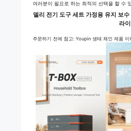
여러분이 필요로 하는 최적의 선택을 할 수 
델리 전기 도구 세트 가정용 유지 보수 
라이
주문하기 전에 참고: Youpin 생태 체인 제품