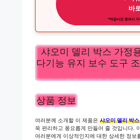
바로
*마감시간 경과시 가격
샤오미 델리 박스 가정용
다기능 유지 보수 도구 조
상품 정보
여러분께 소개할 이 제품은
샤오미 델리 박스
욱 편리하고 풍요롭게 만들어 줄 것입니다. 아
여러분에게 이상적인지에 대한 상세한 정보를