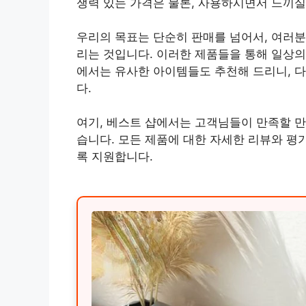
쟁력 있는 가격은 물론, 사용하시면서 느끼실
우리의 목표는 단순히 판매를 넘어서, 여러
리는 것입니다. 이러한 제품들을 통해 일상의
에서는 유사한 아이템들도 추천해 드리니, 다
다.
여기, 베스트 샵에서는 고객님들이 만족할 만
습니다. 모든 제품에 대한 자세한 리뷰와 평
록 지원합니다.