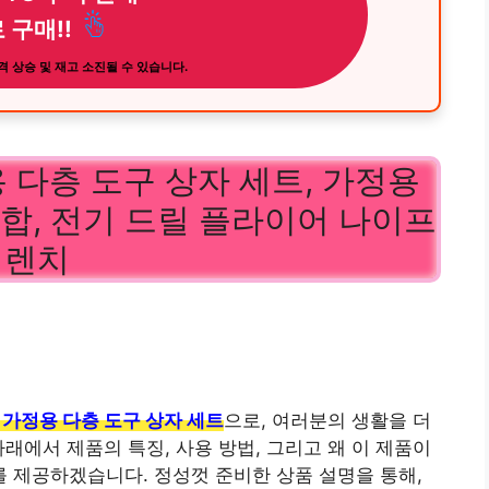
 구매!!
 상승 및 재고 소진될 수 있습니다.
 다층 도구 상자 세트, 가정용
합, 전기 드릴 플라이어 나이프
렌치
 가정용 다층 도구 상자 세트
으로, 여러분의 생활을 더
래에서 제품의 특징, 사용 방법, 그리고 왜 이 제품이
 제공하겠습니다. 정성껏 준비한 상품 설명을 통해,