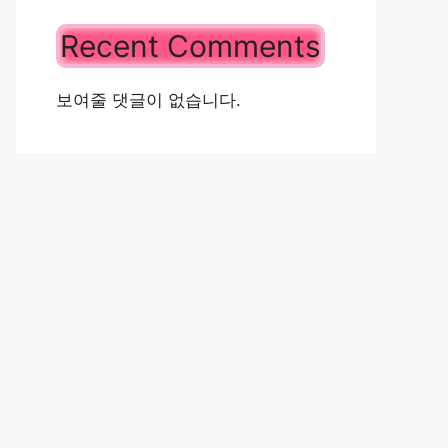
Recent Comments
보여줄 댓글이 없습니다.