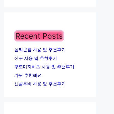
Recent Posts
실리콘참 사용 및 추천후기
신꾸 사용 및 추천후기
쿠로미지비츠 사용 및 추천후기
가핏 추천해요
신발우비 사용 및 추천후기