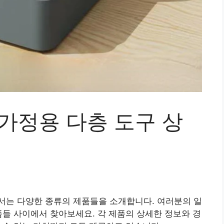
가정용 다층 도구 상
서는 다양한 종류의 제품들을 소개합니다. 여러분의 일
품들 사이에서 찾아보세요. 각 제품의 상세한 정보와 경