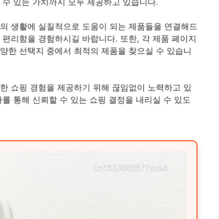
 수 있는 가치까지 모두 제공하고 있습니다.
분의 생활에 실질적으로 도움이 되는 제품들을 연결해드
 편리함을 경험하시길 바랍니다. 또한, 각 제품 페이지
양한 선택지 중에서 최적의 제품을 찾으실 수 있습니
한 쇼핑 경험을 제공하기 위해 끊임없이 노력하고 있
가를 통해 신뢰할 수 있는 쇼핑 결정을 내리실 수 있도