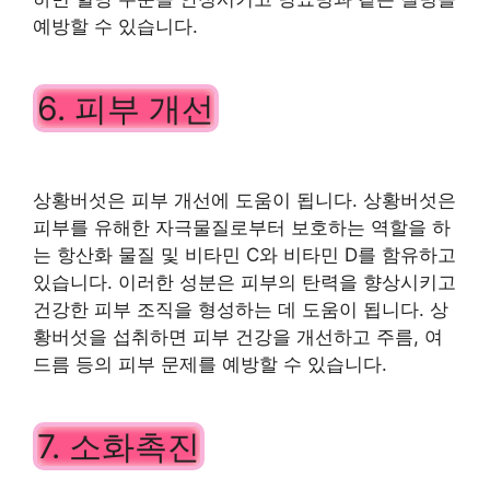
예방할 수 있습니다.
6. 피부 개선
상황버섯은 피부 개선에 도움이 됩니다. 상황버섯은
피부를 유해한 자극물질로부터 보호하는 역할을 하
는 항산화 물질 및 비타민 C와 비타민 D를 함유하고
있습니다. 이러한 성분은 피부의 탄력을 향상시키고
건강한 피부 조직을 형성하는 데 도움이 됩니다. 상
황버섯을 섭취하면 피부 건강을 개선하고 주름, 여
드름 등의 피부 문제를 예방할 수 있습니다.
7. 소화촉진