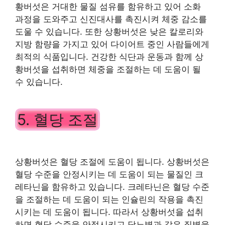
황버섯은 거대한 물질 섬유를 함유하고 있어 소화
과정을 도와주고 신진대사를 촉진시켜 체중 감소를
도울 수 있습니다. 또한 상황버섯은 낮은 칼로리와
지방 함량을 가지고 있어 다이어트 중인 사람들에게
최적의 식품입니다. 건강한 식단과 운동과 함께 상
황버섯을 섭취하면 체중을 조절하는 데 도움이 될
수 있습니다.
5. 혈당 조절
상황버섯은 혈당 조절에 도움이 됩니다. 상황버섯은
혈당 수준을 안정시키는 데 도움이 되는 물질인 크
레타닌을 함유하고 있습니다. 크레타닌은 혈당 수준
을 조절하는 데 도움이 되는 인슐린의 작용을 촉진
시키는 데 도움이 됩니다. 따라서 상황버섯을 섭취
하면 혈당 수준을 안정시키고 당뇨병과 같은 질병을