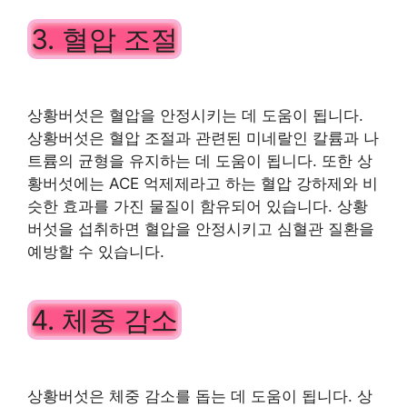
3. 혈압 조절
상황버섯은 혈압을 안정시키는 데 도움이 됩니다.
상황버섯은 혈압 조절과 관련된 미네랄인 칼륨과 나
트륨의 균형을 유지하는 데 도움이 됩니다. 또한 상
황버섯에는 ACE 억제제라고 하는 혈압 강하제와 비
슷한 효과를 가진 물질이 함유되어 있습니다. 상황
버섯을 섭취하면 혈압을 안정시키고 심혈관 질환을
예방할 수 있습니다.
4. 체중 감소
상황버섯은 체중 감소를 돕는 데 도움이 됩니다. 상