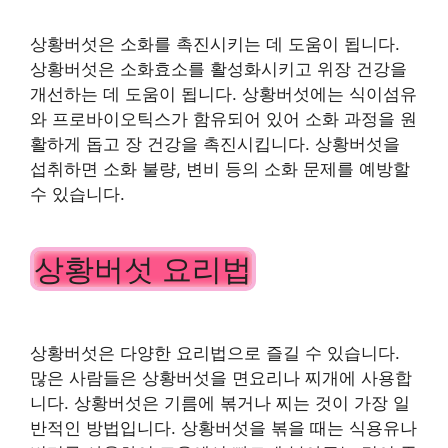
상황버섯은 소화를 촉진시키는 데 도움이 됩니다.
상황버섯은 소화효소를 활성화시키고 위장 건강을
개선하는 데 도움이 됩니다. 상황버섯에는 식이섬유
와 프로바이오틱스가 함유되어 있어 소화 과정을 원
활하게 돕고 장 건강을 촉진시킵니다. 상황버섯을
섭취하면 소화 불량, 변비 등의 소화 문제를 예방할
수 있습니다.
상황버섯 요리법
상황버섯은 다양한 요리법으로 즐길 수 있습니다.
많은 사람들은 상황버섯을 면요리나 찌개에 사용합
니다. 상황버섯은 기름에 볶거나 찌는 것이 가장 일
반적인 방법입니다. 상황버섯을 볶을 때는 식용유나