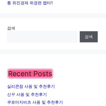
통 위진경제 위경련 챕터1
검색
검색
Recent Posts
실리콘참 사용 및 추천후기
신꾸 사용 및 추천후기
쿠로미지비츠 사용 및 추천후기