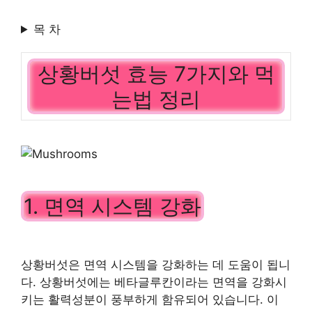
목 차
상황버섯 효능 7가지와 먹
는법 정리
1. 면역 시스템 강화
상황버섯은 면역 시스템을 강화하는 데 도움이 됩니
다. 상황버섯에는 베타글루칸이라는 면역을 강화시
키는 활력성분이 풍부하게 함유되어 있습니다. 이