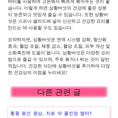
버터를 사용하여 고온에서 빠르게 볶아주는 것이 좋
습니다. 이렇게 하면 상황버섯의 건강에 좋은 성분
이 보존되고 맛있게 즐길 수 있습니다. 또한 상황버
섯은 스프나 샐러드에 넣어 신선하고 건강한 요리를
만드는 데 사용할 수도 있습니다.
요약하자면, 상황버섯은 면역 시스템 강화, 항산화
효과, 혈압 조절, 체중 감소, 혈당 조절, 피부 개선 및
소화촉진에 도움이 됩니다. 상황버섯은 다양한 요리
법으로 즐길 수 있으며, 주로 볶거나 찌는 것이 일반
적입니다. 건강한 식단에 상황버섯을 추가하여 다양
한 건강상의 이점을 누리세요!
다른 관련 글
통풍 원인 증상, 치료 약 콜킨정 챕터1