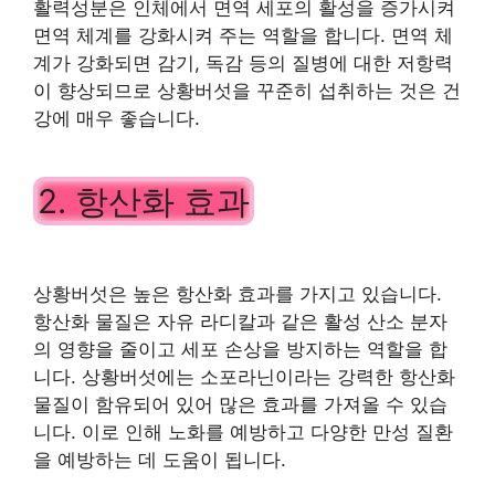
활력성분은 인체에서 면역 세포의 활성을 증가시켜
면역 체계를 강화시켜 주는 역할을 합니다. 면역 체
계가 강화되면 감기, 독감 등의 질병에 대한 저항력
이 향상되므로 상황버섯을 꾸준히 섭취하는 것은 건
강에 매우 좋습니다.
2. 항산화 효과
상황버섯은 높은 항산화 효과를 가지고 있습니다.
항산화 물질은 자유 라디칼과 같은 활성 산소 분자
의 영향을 줄이고 세포 손상을 방지하는 역할을 합
니다. 상황버섯에는 소포라닌이라는 강력한 항산화
물질이 함유되어 있어 많은 효과를 가져올 수 있습
니다. 이로 인해 노화를 예방하고 다양한 만성 질환
을 예방하는 데 도움이 됩니다.