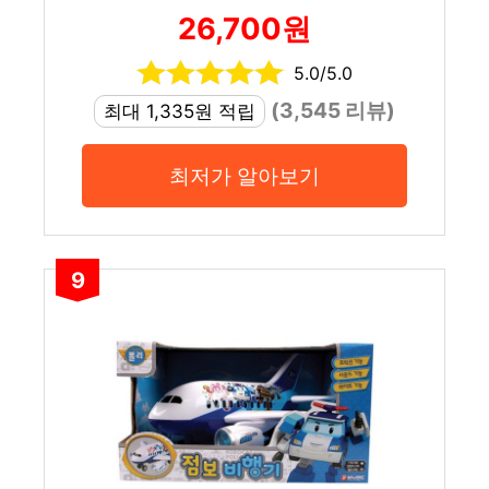
26,700원
5.0/5.0
(3,545 리뷰)
최대 1,335원 적립
최저가 알아보기
9