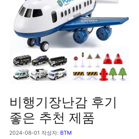
비행기장난감 후기
좋은 추천 제품
2024-08-01
작성자:
BTM