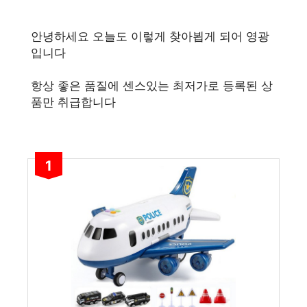
안녕하세요 오늘도 이렇게 찾아뵙게 되어 영광
입니다
항상 좋은 품질에 센스있는 최저가로 등록된 상
품만 취급합니다
1