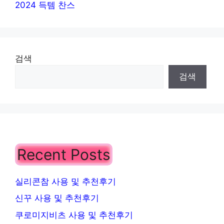
2024 득템 찬스
검색
검색
Recent Posts
실리콘참 사용 및 추천후기
신꾸 사용 및 추천후기
쿠로미지비츠 사용 및 추천후기