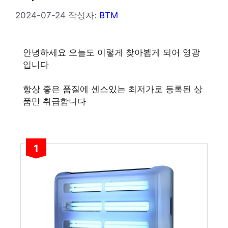
2024-07-24
작성자:
BTM
안녕하세요 오늘도 이렇게 찾아뵙게 되어 영광
입니다
항상 좋은 품질에 센스있는 최저가로 등록된 상
품만 취급합니다
1