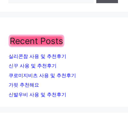
Recent Posts
실리콘참 사용 및 추천후기
신꾸 사용 및 추천후기
쿠로미지비츠 사용 및 추천후기
가핏 추천해요
신발우비 사용 및 추천후기