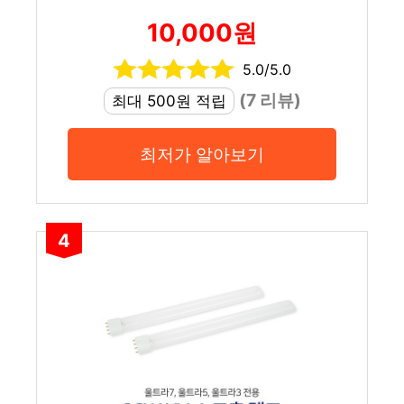
10,000원
5.0/5.0
(7 리뷰)
최대 500원 적립
최저가 알아보기
4