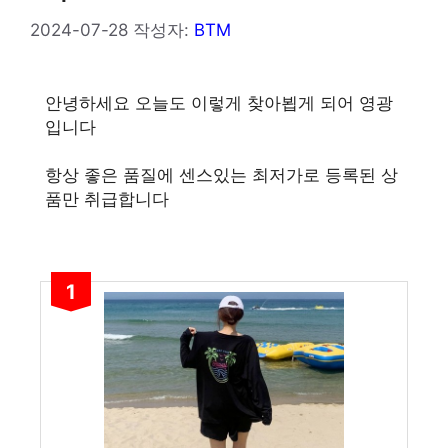
2024-07-28
작성자:
BTM
안녕하세요 오늘도 이렇게 찾아뵙게 되어 영광
입니다
항상 좋은 품질에 센스있는 최저가로 등록된 상
품만 취급합니다
1