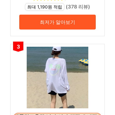
(378 리뷰)
최대 1,190원 적립
최저가 알아보기
3