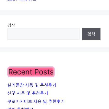
검색
검색
Recent Posts
실리콘참 사용 및 추천후기
신꾸 사용 및 추천후기
쿠로미지비츠 사용 및 추천후기