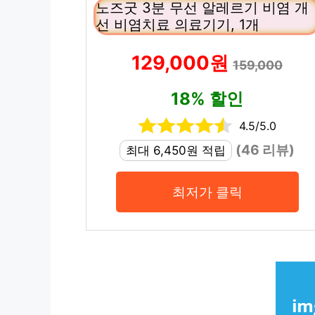
노즈굿 3분 무선 알레르기 비염 개
선 비염치료 의료기기, 1개
129,000원
159,000
18% 할인
4.5/5.0
(46 리뷰)
최대 6,450원 적립
최저가 클릭