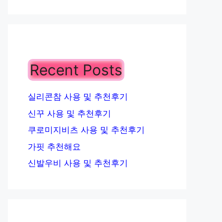
Recent Posts
실리콘참 사용 및 추천후기
신꾸 사용 및 추천후기
쿠로미지비츠 사용 및 추천후기
가핏 추천해요
신발우비 사용 및 추천후기