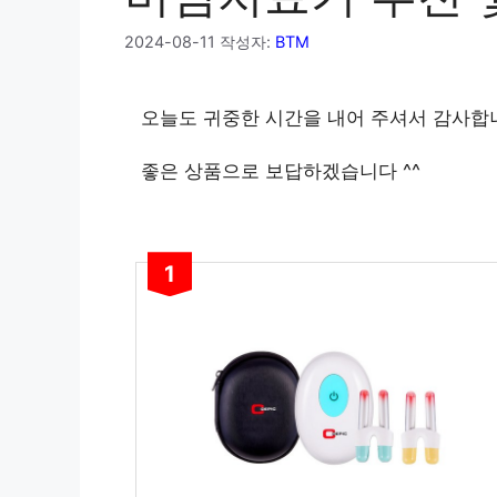
2024-08-11
작성자:
BTM
오늘도 귀중한 시간을 내어 주셔서 감사합
좋은 상품으로 보답하겠습니다 ^^
1