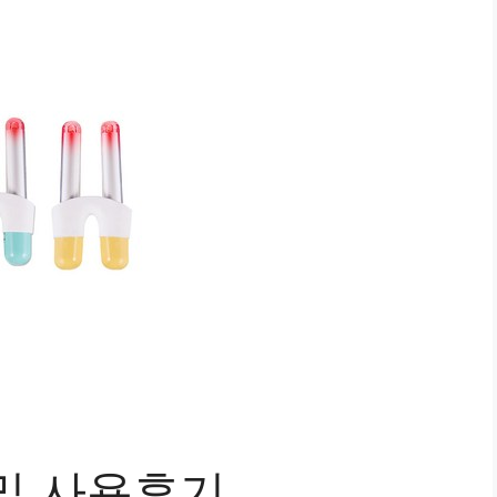
및 사용후기