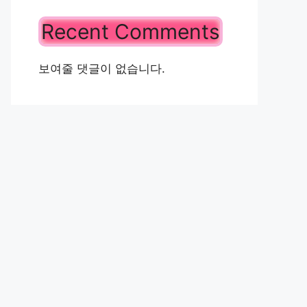
Recent Comments
보여줄 댓글이 없습니다.