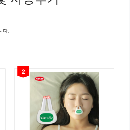
니다.
2