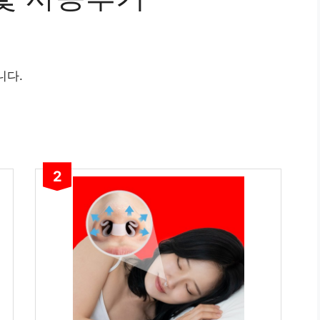
니다.
2