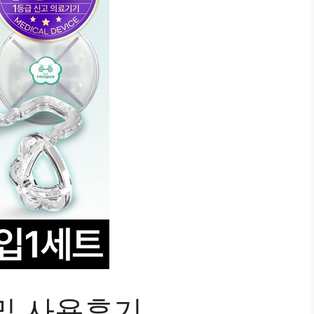
및 사용후기