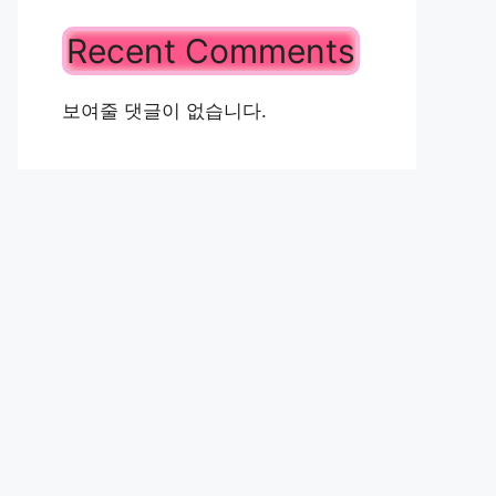
Recent Comments
보여줄 댓글이 없습니다.