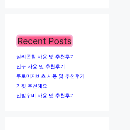
Recent Posts
실리콘참 사용 및 추천후기
신꾸 사용 및 추천후기
쿠로미지비츠 사용 및 추천후기
가핏 추천해요
신발우비 사용 및 추천후기