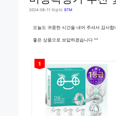
2024-08-11
작성자:
BTM
오늘도 귀중한 시간을 내어 주셔서 감사합
좋은 상품으로 보답하겠습니다 ^^
1