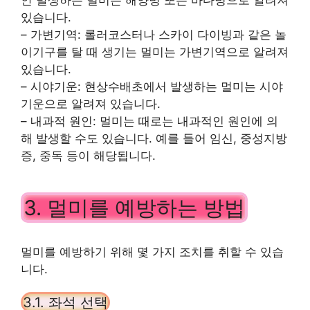
있습니다.
– 가변기역: 롤러코스터나 스카이 다이빙과 같은 놀
이기구를 탈 때 생기는 멀미는 가변기역으로 알려져
있습니다.
– 시야기운: 현상수배초에서 발생하는 멀미는 시야
기운으로 알려져 있습니다.
– 내과적 원인: 멀미는 때로는 내과적인 원인에 의
해 발생할 수도 있습니다. 예를 들어 임신, 중성지방
증, 중독 등이 해당됩니다.
3. 멀미를 예방하는 방법
멀미를 예방하기 위해 몇 가지 조치를 취할 수 있습
니다.
3.1. 좌석 선택