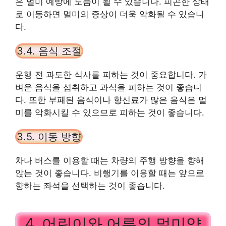
은 멀미 예방에 도움이 될 수 있습니다. 피곤한 상태
로 이동하면 멀미의 증상이 더욱 악화될 수 있습니
다.
3.4. 음식 조절
운행 전 과도한 식사를 피하는 것이 중요합니다. 가
벼운 음식을 섭취하고 과식을 피하는 것이 좋습니
다. 또한 부패된 음식이나 향신료가 많은 음식은 멀
미를 악화시킬 수 있으므로 피하는 것이 좋습니다.
3.5. 이동 방향
차나 버스를 이용할 때는 차량의 주행 방향을 향해
앉는 것이 좋습니다. 비행기를 이용할 때는 앞으로
향하는 좌석을 선택하는 것이 좋습니다.
4. 어린이와 어른의 멀미약