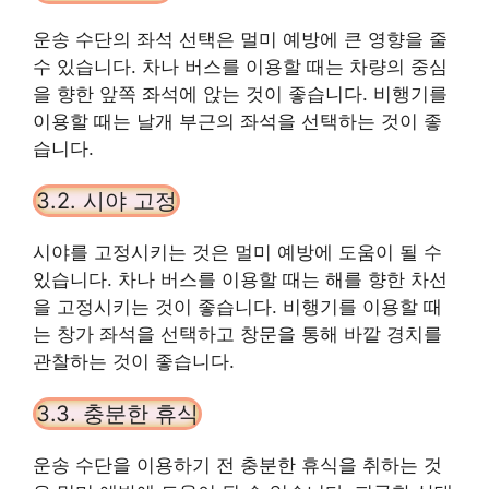
운송 수단의 좌석 선택은 멀미 예방에 큰 영향을 줄
수 있습니다. 차나 버스를 이용할 때는 차량의 중심
을 향한 앞쪽 좌석에 앉는 것이 좋습니다. 비행기를
이용할 때는 날개 부근의 좌석을 선택하는 것이 좋
습니다.
3.2. 시야 고정
시야를 고정시키는 것은 멀미 예방에 도움이 될 수
있습니다. 차나 버스를 이용할 때는 해를 향한 차선
을 고정시키는 것이 좋습니다. 비행기를 이용할 때
는 창가 좌석을 선택하고 창문을 통해 바깥 경치를
관찰하는 것이 좋습니다.
3.3. 충분한 휴식
운송 수단을 이용하기 전 충분한 휴식을 취하는 것