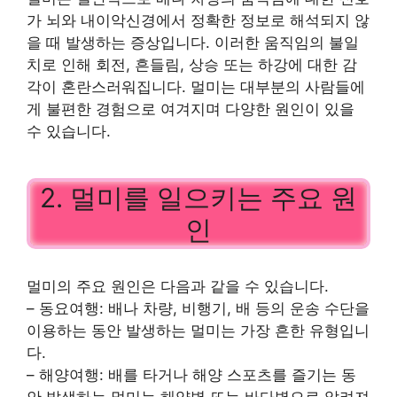
가 뇌와 내이악신경에서 정확한 정보로 해석되지 않
을 때 발생하는 증상입니다. 이러한 움직임의 불일
치로 인해 회전, 흔들림, 상승 또는 하강에 대한 감
각이 혼란스러워집니다. 멀미는 대부분의 사람들에
게 불편한 경험으로 여겨지며 다양한 원인이 있을
수 있습니다.
2. 멀미를 일으키는 주요 원
인
멀미의 주요 원인은 다음과 같을 수 있습니다.
– 동요여행: 배나 차량, 비행기, 배 등의 운송 수단을
이용하는 동안 발생하는 멀미는 가장 흔한 유형입니
다.
– 해양여행: 배를 타거나 해양 스포츠를 즐기는 동
안 발생하는 멀미는 해양병 또는 바다병으로 알려져