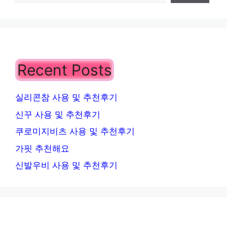
Recent Posts
실리콘참 사용 및 추천후기
신꾸 사용 및 추천후기
쿠로미지비츠 사용 및 추천후기
가핏 추천해요
신발우비 사용 및 추천후기