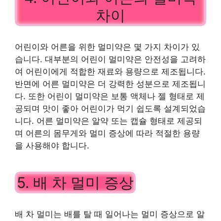
차이
어린이와 어른을 위한 멀미약은 몇 가지 차이가 있
습니다. 대부분의 어린이 멀미약은 안전성을 고려하
여 어린이에게 적합한 재료와 용량으로 제조됩니다.
반면에 어른 멀미약은 더 강력한 성분으로 제조됩니
다. 또한 어린이 멀미약은 보통 액체나 젤 형태로 제
공되며 맛이 좋아 어린이가 먹기 쉽도록 설계되었습
니다. 어른 멀미약은 알약 또는 캡슐 형태로 제공되
며 어른의 몸무게와 멀미 증상에 따라 적절한 용량
을 사용해야 합니다.
5. 배 차 멀미 증상
배 차 멀미는 배를 탈 때 일어나는 멀미 증상으로 알