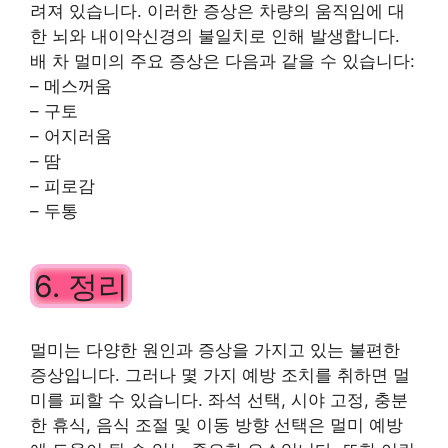
려져 있습니다. 이러한 증상은 차량의 움직임에 대
한 뇌와 내이악신경의 불일치로 인해 발생합니다.
배 차 멀미의 주요 증상은 다음과 같을 수 있습니다:
– 메스꺼움
– 구토
– 어지러움
– 땀
– 피로감
– 두통
6. 정리
멀미는 다양한 원인과 증상을 가지고 있는 불편한
증상입니다. 그러나 몇 가지 예방 조치를 취하면 멀
미를 피할 수 있습니다. 좌석 선택, 시야 고정, 충분
한 휴식, 음식 조절 및 이동 방향 선택은 멀미 예방