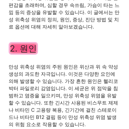
편감을 초래하며, 심할 경우 속쓰림, 가슴이 타는 느
낌 등의 증상을 유발할 수 있습니다. 이 글에서는 만
성 위축성 위염의 정의, 원인, 증상, 진단 방법 및 치
료 옵션에 대해 자세히 알아보겠습니다.
2. 원인
만성 위축성 위염의 주된 원인은 위산과 위 속 약성
생성의 과도한 자극입니다. 이것은 다양한 요인에
의해 발생할 수 있습니다. 가장 흔한 원인은 헬리코
박터 파일로리 감염입니다. 이 세균은 위 점막을 침
범하고 염증을 일으키며, 만성 위축성 위염을 유발
할 수 있습니다. 또한 긴시간 사용된 비스무트 제제
나 비타민 C 고용량 복용, 긴기간에 걸친 스테로이
드나 비타민 B12 결핍 등이 만성 위축성 위염 발생
의 위험 요소로 작용할 수 있습니다.