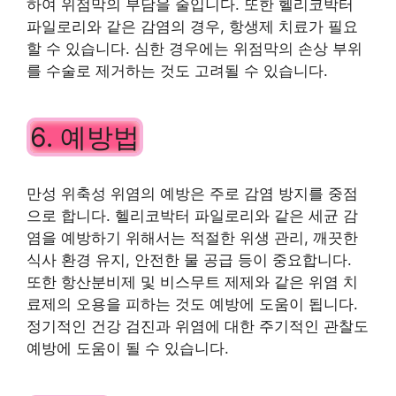
하여 위점막의 부담을 줄입니다. 또한 헬리코박터
파일로리와 같은 감염의 경우, 항생제 치료가 필요
할 수 있습니다. 심한 경우에는 위점막의 손상 부위
를 수술로 제거하는 것도 고려될 수 있습니다.
6. 예방법
만성 위축성 위염의 예방은 주로 감염 방지를 중점
으로 합니다. 헬리코박터 파일로리와 같은 세균 감
염을 예방하기 위해서는 적절한 위생 관리, 깨끗한
식사 환경 유지, 안전한 물 공급 등이 중요합니다.
또한 항산분비제 및 비스무트 제제와 같은 위염 치
료제의 오용을 피하는 것도 예방에 도움이 됩니다.
정기적인 건강 검진과 위염에 대한 주기적인 관찰도
예방에 도움이 될 수 있습니다.