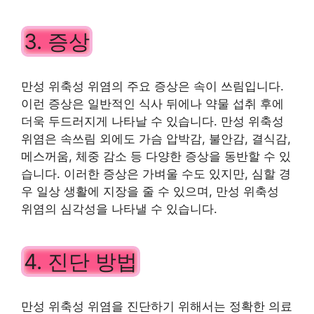
3. 증상
만성 위축성 위염의 주요 증상은 속이 쓰림입니다.
이런 증상은 일반적인 식사 뒤에나 약물 섭취 후에
더욱 두드러지게 나타날 수 있습니다. 만성 위축성
위염은 속쓰림 외에도 가슴 압박감, 불안감, 결식감,
메스꺼움, 체중 감소 등 다양한 증상을 동반할 수 있
습니다. 이러한 증상은 가벼울 수도 있지만, 심할 경
우 일상 생활에 지장을 줄 수 있으며, 만성 위축성
위염의 심각성을 나타낼 수 있습니다.
4. 진단 방법
만성 위축성 위염을 진단하기 위해서는 정확한 의료