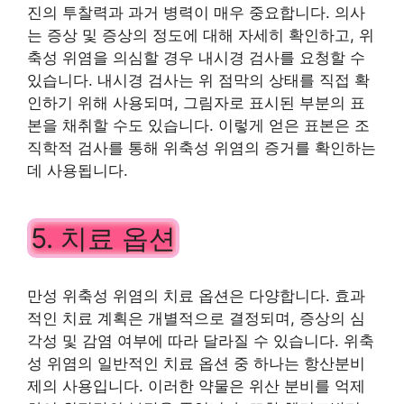
진의 투찰력과 과거 병력이 매우 중요합니다. 의사
는 증상 및 증상의 정도에 대해 자세히 확인하고, 위
축성 위염을 의심할 경우 내시경 검사를 요청할 수
있습니다. 내시경 검사는 위 점막의 상태를 직접 확
인하기 위해 사용되며, 그림자로 표시된 부분의 표
본을 채취할 수도 있습니다. 이렇게 얻은 표본은 조
직학적 검사를 통해 위축성 위염의 증거를 확인하는
데 사용됩니다.
5. 치료 옵션
만성 위축성 위염의 치료 옵션은 다양합니다. 효과
적인 치료 계획은 개별적으로 결정되며, 증상의 심
각성 및 감염 여부에 따라 달라질 수 있습니다. 위축
성 위염의 일반적인 치료 옵션 중 하나는 항산분비
제의 사용입니다. 이러한 약물은 위산 분비를 억제