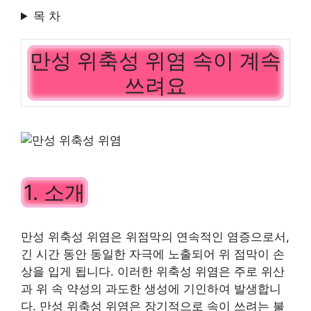
목 차
만성 위축성 위염 속이 계속
쓰려요
1. 소개
만성 위축성 위염은 위점막의 연속적인 염증으로서,
긴 시간 동안 동일한 자극에 노출되어 위 점막이 손
상을 입게 됩니다. 이러한 위축성 위염은 주로 위산
과 위 속 약성의 과도한 생성에 기인하여 발생합니
다. 만성 위축성 위염은 장기적으로 속이 쓰려는 불