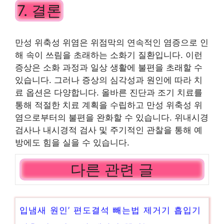
7. 결론
만성 위축성 위염은 위점막의 연속적인 염증으로 인
해 속이 쓰림을 초래하는 소화기 질환입니다. 이런
증상은 소화 과정과 일상 생활에 불편을 초래할 수
있습니다. 그러나 증상의 심각성과 원인에 따라 치
료 옵션은 다양합니다. 올바른 진단과 조기 치료를
통해 적절한 치료 계획을 수립하고 만성 위축성 위
염으로부터의 불편을 완화할 수 있습니다. 위내시경
검사나 내시경적 검사 및 주기적인 관찰을 통해 예
방에도 힘을 실을 수 있습니다.
다른 관련 글
입냄새 원인’ 편도결석 빼는법 제거기 흡입기