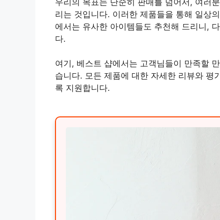
우리의 목표는 단순히 판매를 넘어서, 여러
리는 것입니다. 이러한 제품들을 통해 일상의
에서는 유사한 아이템들도 추천해 드리니, 다
다.
여기, 베스트 샵에서는 고객님들이 만족할 만
습니다. 모든 제품에 대한 자세한 리뷰와 평
록 지원합니다.