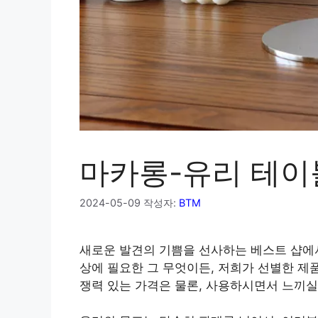
마카롱-유리 테이
2024-05-09
작성자:
BTM
새로운 발견의 기쁨을 선사하는 베스트 샵에
상에 필요한 그 무엇이든, 저희가 선별한 제
쟁력 있는 가격은 물론, 사용하시면서 느끼실