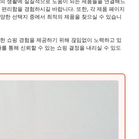
분의 생활에 실질적으로 도움이 되는 제품들을 연결해드
 편리함을 경험하시길 바랍니다. 또한, 각 제품 페이지
양한 선택지 중에서 최적의 제품을 찾으실 수 있습니
한 쇼핑 경험을 제공하기 위해 끊임없이 노력하고 있
가를 통해 신뢰할 수 있는 쇼핑 결정을 내리실 수 있도