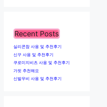
Recent Posts
실리콘참 사용 및 추천후기
신꾸 사용 및 추천후기
쿠로미지비츠 사용 및 추천후기
가핏 추천해요
신발우비 사용 및 추천후기