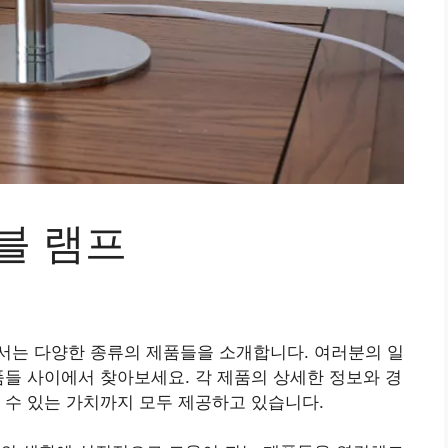
블 램프
서는 다양한 종류의 제품들을 소개합니다. 여러분의 일
품들 사이에서 찾아보세요. 각 제품의 상세한 정보와 경
 수 있는 가치까지 모두 제공하고 있습니다.