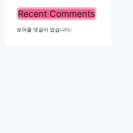
Recent Comments
보여줄 댓글이 없습니다.