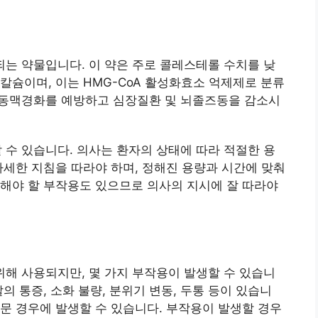
는 약물입니다. 이 약은 주로 콜레스테롤 수치를 낮
칼슘이며, 이는 HMG-CoA 활성화효소 억제제로 분류
 동맥경화를 예방하고 심장질환 및 뇌졸즈동을 감소시
수 있습니다. 의사는 환자의 상태에 따라 적절한 용
자세한 지침을 따라야 하며, 정해진 용량과 시간에 맞춰
해야 할 부작용도 있으므로 의사의 지시에 잘 따라야
해 사용되지만, 몇 가지 부작용이 발생할 수 있습니
의 통증, 소화 불량, 분위기 변동, 두통 등이 있습니
문 경우에 발생할 수 있습니다. 부작용이 발생할 경우