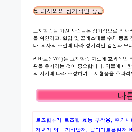
5. 의사와의 정기적인 상담
고지혈증을 가진 사람들은 정기적으로 의사와
을 확인하고, 혈압 및 콜레스테롤 수치 등을
다. 의사의 조언에 따라 정기적인 검진과 모
리바로정2mg는 고지혈증 치료에 효과적인 약
관을 유지하는 것이 중요합니다. 약물에 대한
의 지시에 따라 조정하며 고지혈증을 효과적
다른
로즈힙퓨레 로즈힙 효능 부작용, 주의사
갱년기 약 : 리비알정, 클리마토플란정