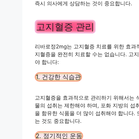
즉시 의사에게 상담하는 것이 중요합니다.
고지혈증 관리
리바로정2mg는 고지혈증 치료를 위한 효과적
지혈증을 완전히 치료할 수는 없습니다. 고
야 합니다:
1. 건강한 식습관
고지혈증을 효과적으로 관리하기 위해서는 식
물의 섭취는 제한해야 하며, 포화 지방의 섭
을 함유한 식품을 더 많이 섭취해야 합니다.
는 것도 중요합니다.
2. 정기적인 운동