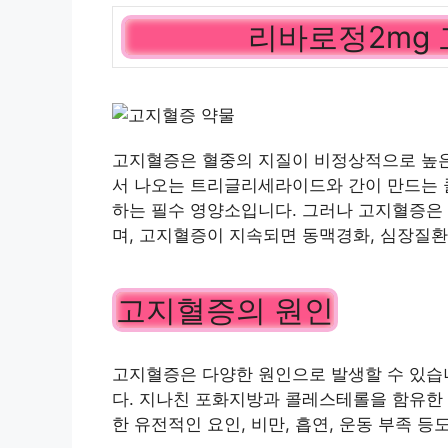
리바로정2mg
고지혈증은 혈중의 지질이 비정상적으로 높은
서 나오는 트리글리세라이드와 간이 만드는 
하는 필수 영양소입니다. 그러나 고지혈증은
며, 고지혈증이 지속되면 동맥경화, 심장질환
고지혈증의 원인
고지혈증은 다양한 원인으로 발생할 수 있습니
다. 지나친 포화지방과 콜레스테롤을 함유한 
한 유전적인 요인, 비만, 흡연, 운동 부족 등