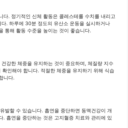
니다. 정기적인 신체 활동은 콜레스테롤 수치를 내리고
니다. 하루에 30분 정도의 유산소 운동을 실시하거나
 통해 활동 수준을 높이는 것이 좋습니다.
 건강한 체중을 유지하는 것이 중요하며, 체질량 지수
지 확인해야 합니다. 적절한 체중을 유지하기 위해 식습
합니다.
유발할 수 있습니다. 흡연을 중단하면 동맥건강이 개
. 흡연을 중단하는 것은 고지혈증 치료와 관리에 있