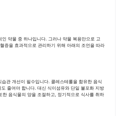
인 약물 중 하나입니다. 그러나 약물 복용만으로 고
지혈증을 효과적으로 관리하기 위해 아래의 조언을 따라
습관 개선이 필수입니다. 콜레스테롤을 함유한 음식
취도 줄여야 합니다. 대신 식이섬유와 단일 불포화 지방
 또한 음식물의 양을 조절하고, 정기적으로 식사를 취하