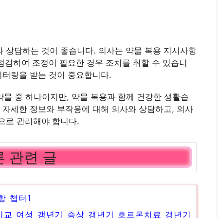
 상담하는 것이 좋습니다. 의사는 약물 복용 지시사항
 점검하여 조정이 필요한 경우 조치를 취할 수 있습니
니터링을 받는 것이 중요합니다.
물 중 하나이지만, 약물 복용과 함께 건강한 생활습
 자세한 정보와 부작용에 대해 의사와 상담하고, 의사
으로 관리해야 합니다.
 관련 글
항 챕터1
 비교 여성 갱년기 증상 갱년기 호르몬치료 갱년기