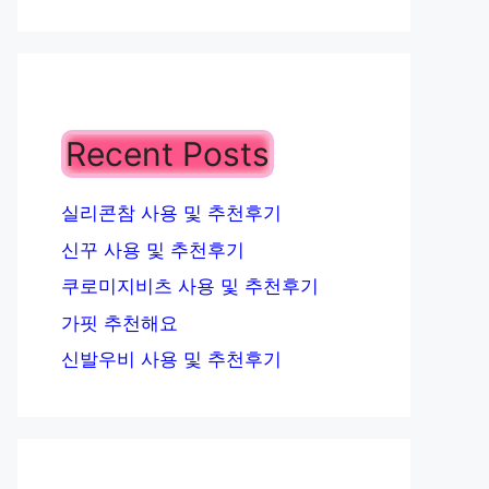
Recent Posts
실리콘참 사용 및 추천후기
신꾸 사용 및 추천후기
쿠로미지비츠 사용 및 추천후기
가핏 추천해요
신발우비 사용 및 추천후기