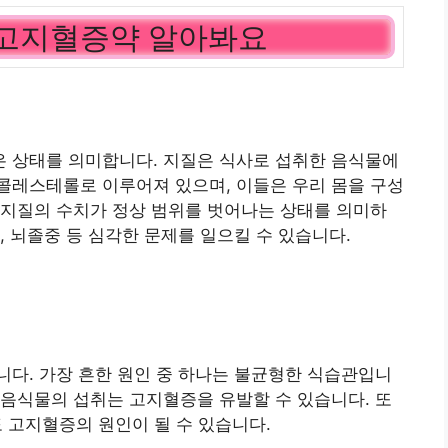
 고지혈증약 알아봐요
 상태를 의미합니다. 지질은 식사로 섭취한 음식물에
콜레스테롤로 이루어져 있으며, 이들은 우리 몸을 구성
 지질의 수치가 정상 범위를 벗어나는 상태를 의미하
, 뇌졸중 등 심각한 문제를 일으킬 수 있습니다.
다. 가장 흔한 원인 중 하나는 불균형한 식습관입니
음식물의 섭취는 고지혈증을 유발할 수 있습니다. 또
도 고지혈증의 원인이 될 수 있습니다.