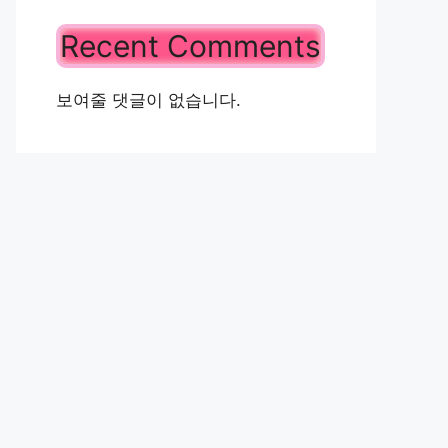
Recent Comments
보여줄 댓글이 없습니다.