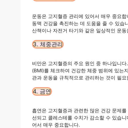
운동은 고지혈증 관리에 있어서 매우 중요합
동맥 건강을 촉진하는 데 도움을 줄 수 있습
산책이나 자전거 타기와 같은 일상적인 운동을
3. 체중관리
비만은 고지혈증의 주요 원인 중 하나입니다.
(BMI)를 체크하여 건강한 체중 범위에 있는
관과 운동을 규칙적으로 관리하는 것이 필요
4. 금연
흡연은 고지혈증과 관련한 많은 건강 문제를 
선되고 콜레스테롤 수치가 감소할 수 있습니다
어서 매우 중요합니다.