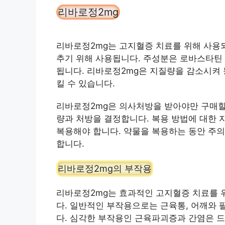
리바로정2mg
리바로정2mg는 고지혈증 치료를 위해 사용되
추기 위해 사용됩니다. 주성분은 로바스타틴 
됩니다. 리바로정2mg은 지질량을 감소시켜
킬 수 있습니다.
리바로정2mg은 의사처방을 받아야만 구매할 
량과 처방을 결정합니다. 복용 방법에 대한 
복용해야 합니다. 약물을 복용하는 동안 주의
합니다.
리바로정2mg의 부작용
리바로정2mg는 효과적인 고지혈증 치료를 위
다. 일반적인 부작용으로는 근육통, 어깨와 팔
다. 심각한 부작용인 근육파괴증과 간염은 드