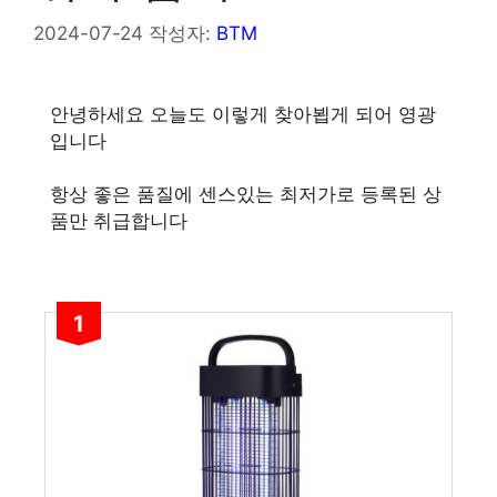
2024-07-24
작성자:
BTM
안녕하세요 오늘도 이렇게 찾아뵙게 되어 영광
입니다
항상 좋은 품질에 센스있는 최저가로 등록된 상
품만 취급합니다
1