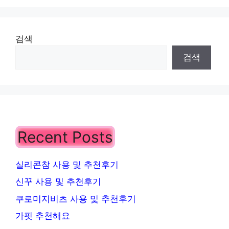
검색
검색
Recent Posts
실리콘참 사용 및 추천후기
신꾸 사용 및 추천후기
쿠로미지비츠 사용 및 추천후기
가핏 추천해요