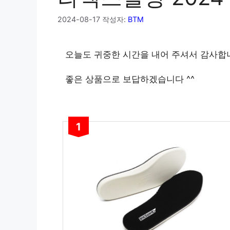
2024-08-17
작성자:
BTM
오늘도 귀중한 시간을 내어 주셔서 감사합
좋은 상품으로 보답하겠습니다 ^^
1