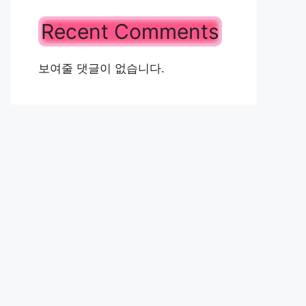
Recent Comments
보여줄 댓글이 없습니다.