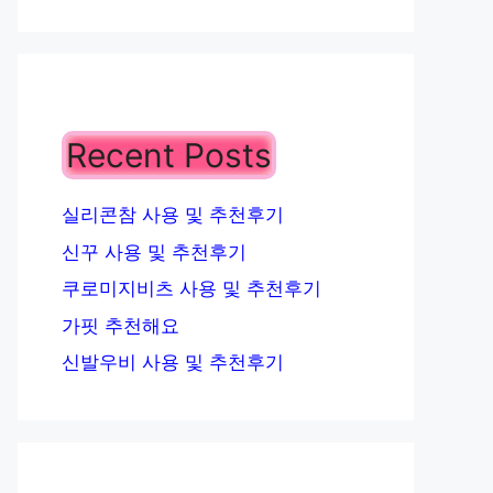
Recent Posts
실리콘참 사용 및 추천후기
신꾸 사용 및 추천후기
쿠로미지비츠 사용 및 추천후기
가핏 추천해요
신발우비 사용 및 추천후기