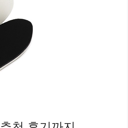
 추천 후기까지