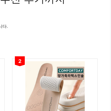
니다.
2