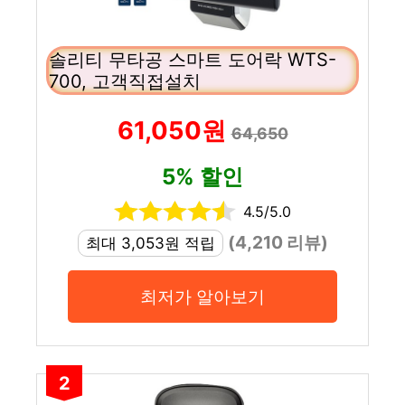
솔리티 무타공 스마트 도어락 WTS-
700, 고객직접설치
61,050원
64,650
5% 할인
4.5/5.0
(4,210 리뷰)
최대 3,053원 적립
최저가 알아보기
2