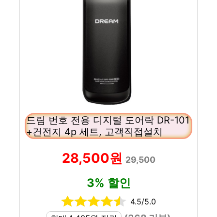
드림 번호 전용 디지털 도어락 DR-101
+건전지 4p 세트, 고객직접설치
28,500원
29,500
3% 할인
4.5/5.0