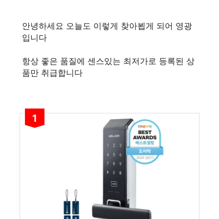
안녕하세요 오늘도 이렇게 찾아뵙게 되어 영광
입니다
항상 좋은 품질에 센스있는 최저가로 등록된 상
품만 취급합니다
1