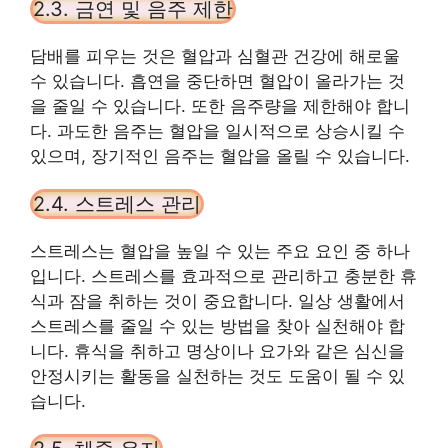
2.3. 금연 및 음주 제한
담배를 피우는 것은 혈압과 심혈관 건강에 해로울
수 있습니다. 흡연을 중단하면 혈압이 올라가는 것
을 줄일 수 있습니다. 또한 음주량을 제한해야 합니
다. 과도한 음주는 혈압을 일시적으로 상승시킬 수
있으며, 장기적인 음주는 혈압을 올릴 수 있습니다.
2.4. 스트레스 관리
스트레스는 혈압을 높일 수 있는 주요 요인 중 하나
입니다. 스트레스를 효과적으로 관리하고 충분한 휴
식과 잠을 취하는 것이 중요합니다. 일상 생활에서
스트레스를 줄일 수 있는 방법을 찾아 실천해야 합
니다. 휴식을 취하고 명상이나 요가와 같은 심신을
안정시키는 활동을 실천하는 것도 도움이 될 수 있
습니다.