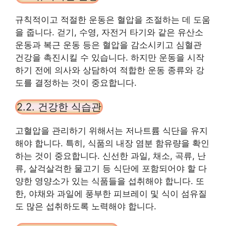
규칙적이고 적절한 운동은 혈압을 조절하는 데 도움
을 줍니다. 걷기, 수영, 자전거 타기와 같은 유산소
운동과 복근 운동 등은 혈압을 감소시키고 심혈관
건강을 촉진시킬 수 있습니다. 하지만 운동을 시작
하기 전에 의사와 상담하여 적합한 운동 종류와 강
도를 결정하는 것이 중요합니다.
2.2. 건강한 식습관
고혈압을 관리하기 위해서는 저나트륨 식단을 유지
해야 합니다. 특히, 식품의 내장 염분 함유량을 확인
하는 것이 중요합니다. 신선한 과일, 채소, 곡류, 난
류, 살걱살걱한 물고기 등 식단에 포함되어야 할 다
양한 영양소가 있는 식품들을 섭취해야 합니다. 또
한, 야채와 과일에 풍부한 피브레이 및 식이 섬유질
도 많은 섭취하도록 노력해야 합니다.