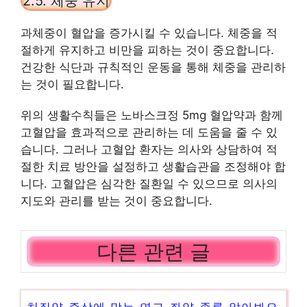
2.5. 체중 유지
과체중이 혈압을 증가시킬 수 있습니다. 체중을 적
절하게 유지하고 비만을 피하는 것이 중요합니다.
건강한 식단과 규칙적인 운동을 통해 체중을 관리하
는 것이 필요합니다.
위의 생활수칙들은 노바스크정 5mg 혈압약과 함께
고혈압을 효과적으로 관리하는 데 도움을 줄 수 있
습니다. 그러나 고혈압 환자는 의사와 상담하여 적
절한 치료 방안을 설정하고 생활습관을 조정해야 합
니다. 고혈압은 심각한 질환일 수 있으므로 의사의
지도와 관리를 받는 것이 중요합니다.
다른 관련 글
치질약 증상에 맞는 연고 좌약 종류 알아봐요