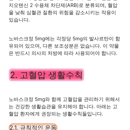
지오텐신 2 수용체 차단제(ARB)로 분류되며, 혈압
을 낮춰 심혈관 질환의 위험을 감소시키는 작용이
있습니다.
노바스크정 5mg에는 각정당 5mg의 발사르탄이 함
유되어 있으며, 다른 보조성분은 없습니다. 이 약물
은 반드시 의사의 처방에 따라 사용되어야 합니다.
2. 고혈압 생활수칙
노바스크정 5mg와 함께 고혈압을 관리하기 위해서
는 건강한 생활습관을 유지해야 합니다. 아래는 고
혈압 환자에게 권장되는 생활수칙들입니다.
2.1. 규칙적인 운동