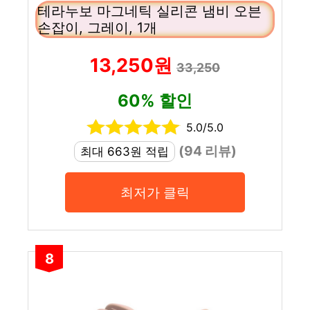
테라누보 마그네틱 실리콘 냄비 오븐
손잡이, 그레이, 1개
13,250원
33,250
60% 할인
5.0/5.0
(94 리뷰)
최대 663원 적립
최저가 클릭
8