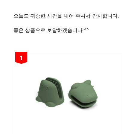
오늘도 귀중한 시간을 내어 주셔서 감사합니다.
좋은 상품으로 보답하겠습니다 ^^
1