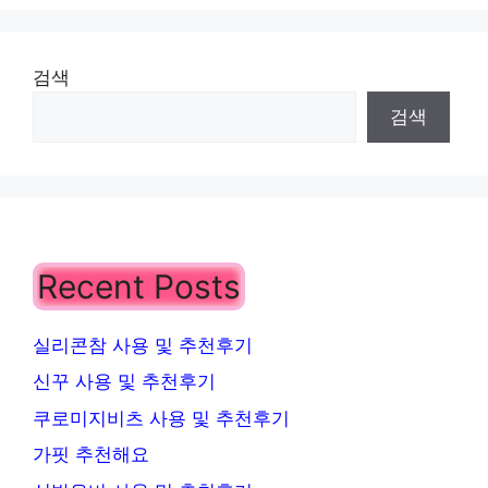
검색
검색
Recent Posts
실리콘참 사용 및 추천후기
신꾸 사용 및 추천후기
쿠로미지비츠 사용 및 추천후기
가핏 추천해요