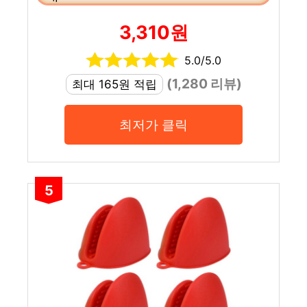
3,310원
5.0/5.0
(1,280 리뷰)
최대 165원 적립
최저가 클릭
5