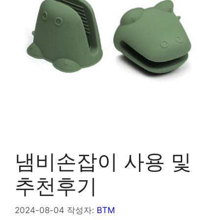
냄비손잡이 사용 및
추천후기
2024-08-04
작성자:
BTM