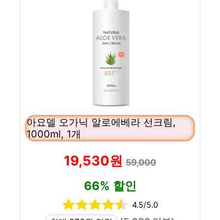
아요델 오가닉 알로에베라 선크림,
1000ml, 1개
19,530원
59,000
66% 할인
4.5/5.0