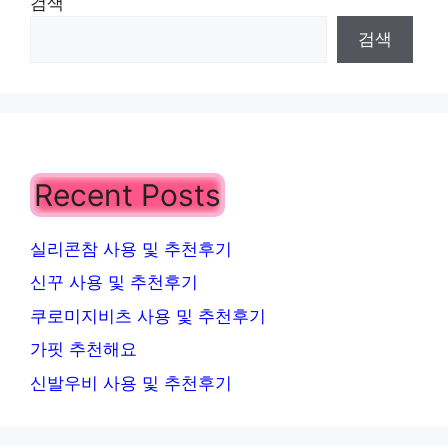
검색
검색
Recent Posts
실리콘참 사용 및 추천후기
신꾸 사용 및 추천후기
쿠로미지비츠 사용 및 추천후기
가핏 추천해요
신발우비 사용 및 추천후기