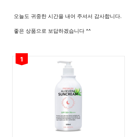
오늘도 귀중한 시간을 내어 주셔서 감사합니다.
좋은 상품으로 보답하겠습니다 ^^
1