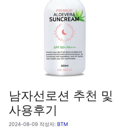
남자선로션 추천 및
사용후기
2024-08-09
작성자:
BTM