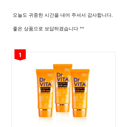
오늘도 귀중한 시간을 내어 주셔서 감사합니다.
좋은 상품으로 보답하겠습니다 ^^
1