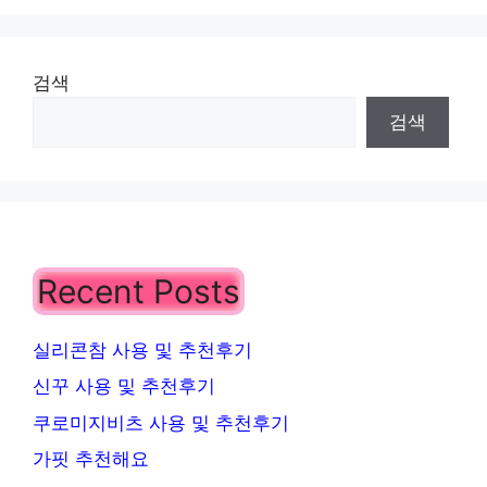
검색
검색
Recent Posts
실리콘참 사용 및 추천후기
신꾸 사용 및 추천후기
쿠로미지비츠 사용 및 추천후기
가핏 추천해요