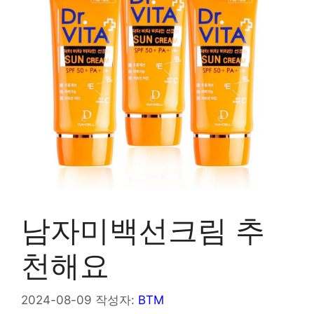
남자미백선크림 추
천해요
2024-08-09
작성자:
BTM