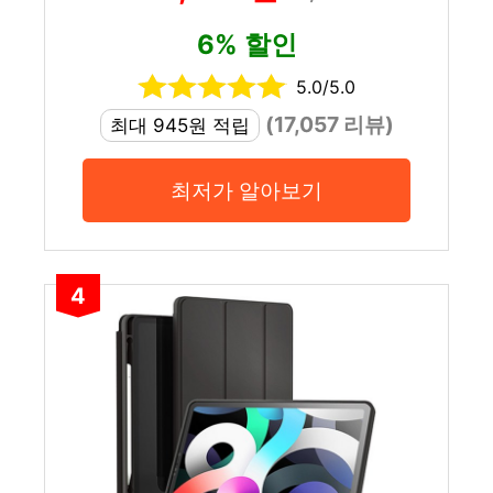
6% 할인
5.0/5.0
(17,057 리뷰)
최대 945원 적립
최저가 알아보기
4