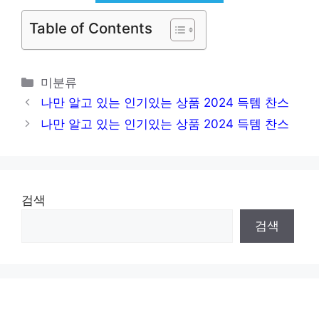
Table of Contents
카
미분류
테
나만 알고 있는 인기있는 상품 2024 득템 찬스
고
나만 알고 있는 인기있는 상품 2024 득템 찬스
리
검색
검색