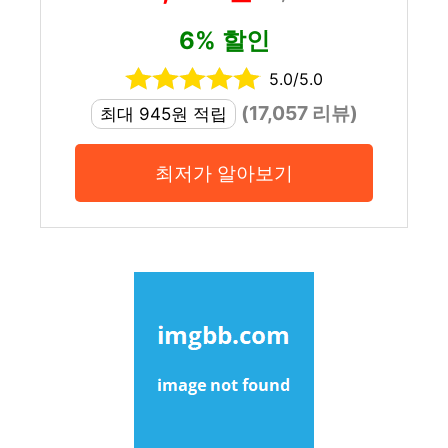
6% 할인
5.0/5.0
(17,057 리뷰)
최대 945원 적립
최저가 알아보기