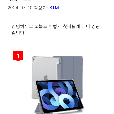
2024-07-10
작성자:
BTM
안녕하세요 오늘도 이렇게 찾아뵙게 되어 영광
입니다
1