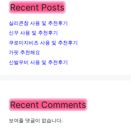
Recent Posts
실리콘참 사용 및 추천후기
신꾸 사용 및 추천후기
쿠로미지비츠 사용 및 추천후기
가핏 추천해요
신발우비 사용 및 추천후기
Recent Comments
보여줄 댓글이 없습니다.