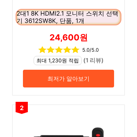
2대1 8K HDMI2.1 모니터 스위치 선택
기 3612SW8K, 단품, 1개
24,600원
5.0/5.0
(1 리뷰)
최대 1,230원 적립
최저가 알아보기
2