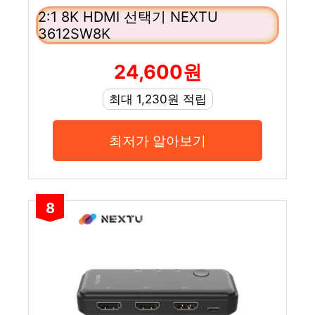
2:1 8K HDMI 선택기 NEXTU
3612SW8K
24,600원
최대 1,230원 적립
최저가 알아보기
8