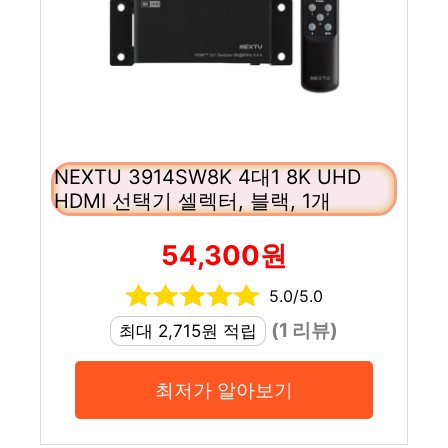
NEXTU 3914SW8K 4대1 8K UHD
HDMI 선택기 셀렉터, 블랙, 1개
54,300원
5.0/5.0
(1 리뷰)
최대 2,715원 적립
최저가 알아보기