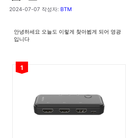
2024-07-07
작성자:
BTM
안녕하세요 오늘도 이렇게 찾아뵙게 되어 영광
입니다
1