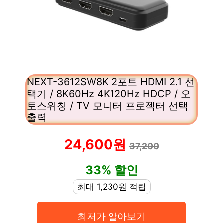
NEXT-3612SW8K 2포트 HDMI 2.1 선
택기 / 8K60Hz 4K120Hz HDCP / 오
토스위칭 / TV 모니터 프로젝터 선택
출력
24,600원
37,200
33% 할인
최대 1,230원 적립
최저가 알아보기