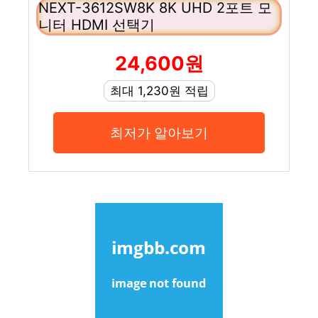
NEXT-3612SW8K 8K UHD 2포트 모
니터 HDMI 선택기
24,600원
최대 1,230원 적립
최저가 알아보기