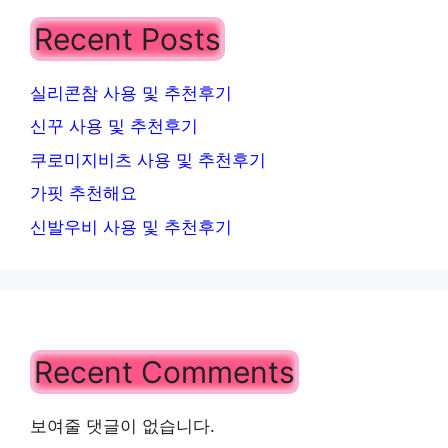
Recent Posts
실리콘참 사용 및 추천후기
신꾸 사용 및 추천후기
쿠로미지비츠 사용 및 추천후기
가핏 추천해요
신발우비 사용 및 추천후기
Recent Comments
보여줄 댓글이 없습니다.