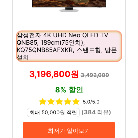
삼성전자 4K UHD Neo QLED TV
QNB85, 189cm(75인치),
KQ75QNB85AFXKR, 스탠드형, 방문
설치
3,196,800원
3,492,000
8% 할인
5.0/5.0
(384 리뷰)
최대 50,000원 적립
최저가 알아보기