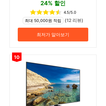
24% 할인
4.5/5.0
(12 리뷰)
최대 50,000원 적립
최저가 알아보기
10