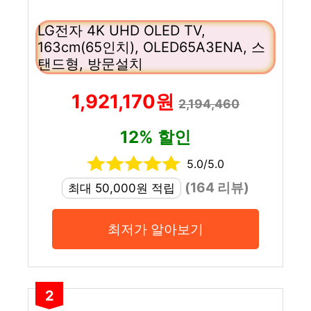
LG전자 4K UHD OLED TV,
163cm(65인치), OLED65A3ENA, 스
탠드형, 방문설치
1,921,170원
2,194,460
12% 할인
5.0/5.0
(164 리뷰)
최대 50,000원 적립
최저가 알아보기
2