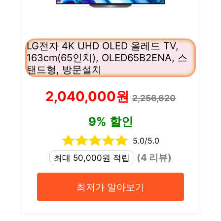
LG전자 4K UHD OLED 올레드 TV,
163cm(65인치), OLED65B2ENA, 스
탠드형, 방문설치
2,040,000원
2,256,620
9% 할인
5.0/5.0
(4 리뷰)
최대 50,000원 적립
최저가 알아보기