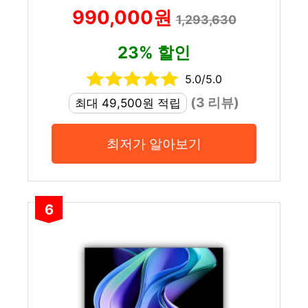
990,000원
1,293,630
23% 할인
5.0/5.0
(3 리뷰)
최대 49,500원 적립
최저가 알아보기
6