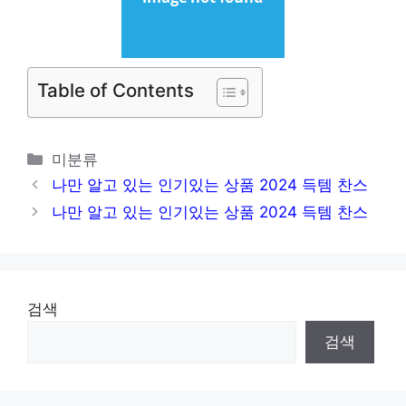
Table of Contents
카
미분류
테
나만 알고 있는 인기있는 상품 2024 득템 찬스
고
나만 알고 있는 인기있는 상품 2024 득템 찬스
리
검색
검색