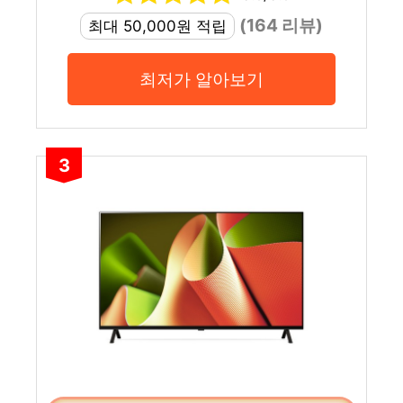
(164 리뷰)
최대 50,000원 적립
최저가 알아보기
3