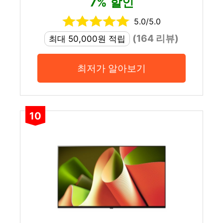
7% 할인
5.0/5.0
(164 리뷰)
최대 50,000원 적립
최저가 알아보기
10