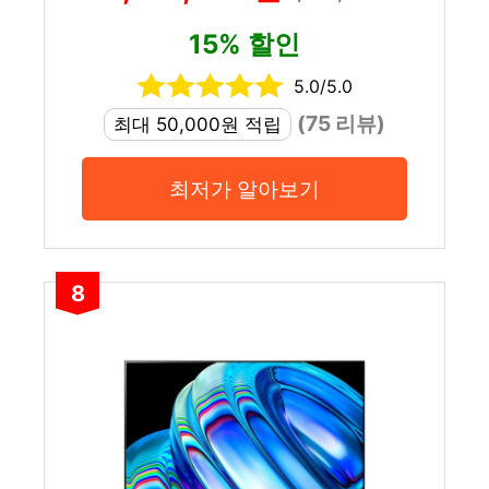
15% 할인
5.0/5.0
(75 리뷰)
최대 50,000원 적립
최저가 알아보기
8