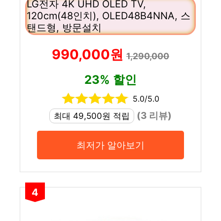
LG전자 4K UHD OLED TV,
120cm(48인치), OLED48B4NNA, 스
탠드형, 방문설치
990,000원
1,290,000
23% 할인
5.0/5.0
(3 리뷰)
최대 49,500원 적립
최저가 알아보기
4