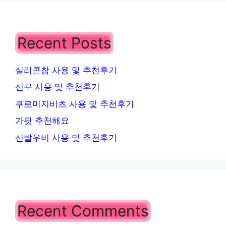
Recent Posts
실리콘참 사용 및 추천후기
신꾸 사용 및 추천후기
쿠로미지비츠 사용 및 추천후기
가핏 추천해요
신발우비 사용 및 추천후기
Recent Comments