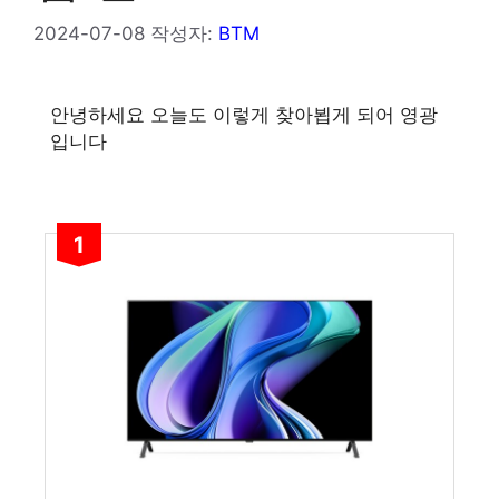
2024-07-08
작성자:
BTM
안녕하세요 오늘도 이렇게 찾아뵙게 되어 영광
입니다
1