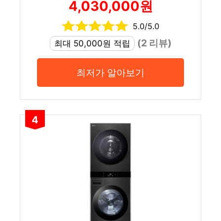
4,030,000원
5.0/5.0
(2 리뷰)
최대 50,000원 적립
최저가 알아보기
4