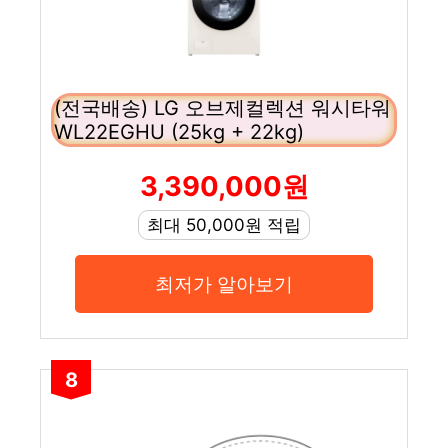
(전국배송) LG 오브제컬렉션 워시타워
WL22EGHU (25kg + 22kg)
3,390,000원
최대 50,000원 적립
최저가 알아보기
8