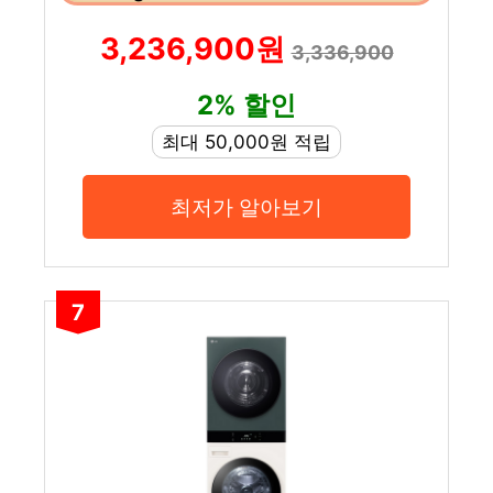
3,236,900원
3,336,900
2% 할인
최대 50,000원 적립
최저가 알아보기
7