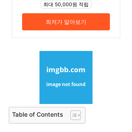
최대 50,000원 적립
최저가 알아보기
Table of Contents