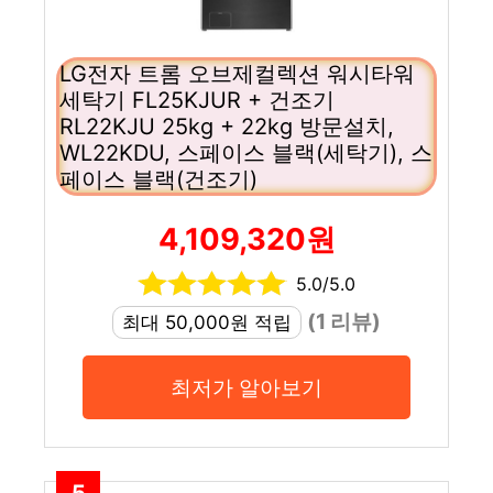
LG전자 트롬 오브제컬렉션 워시타워
세탁기 FL25KJUR + 건조기
RL22KJU 25kg + 22kg 방문설치,
WL22KDU, 스페이스 블랙(세탁기), 스
페이스 블랙(건조기)
4,109,320원
5.0/5.0
(1 리뷰)
최대 50,000원 적립
최저가 알아보기
5