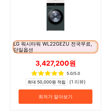
LG 워시타워 WL22GEZU 전국무료,
단일옵션
3,427,200원
5.0/5.0
(1 리뷰)
최대 50,000원 적립
최저가 알아보기