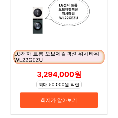
LG전자 트롬 오브제컬렉션 워시타워
WL22GEZU
3,294,000원
최대 50,000원 적립
최저가 알아보기