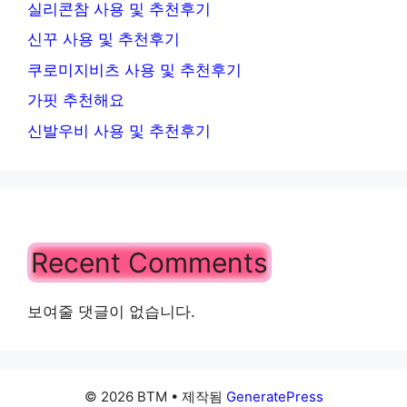
실리콘참 사용 및 추천후기
신꾸 사용 및 추천후기
쿠로미지비츠 사용 및 추천후기
가핏 추천해요
신발우비 사용 및 추천후기
Recent Comments
보여줄 댓글이 없습니다.
© 2026 BTM
• 제작됨
GeneratePress