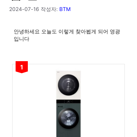
2024-07-16
작성자:
BTM
안녕하세요 오늘도 이렇게 찾아뵙게 되어 영광
입니다
1