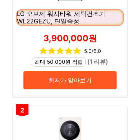
LG 오브제 워시타워 세탁건조기
WL22GEZU, 단일속성
3,900,000원
5.0/5.0
(1 리뷰)
최대 50,000원 적립
최저가 알아보기
2