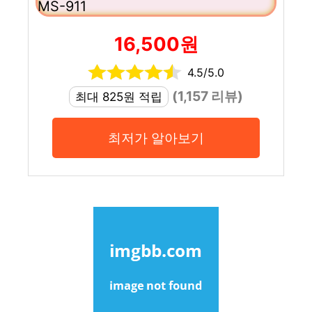
MS-911
16,500원
4.5/5.0
(1,157 리뷰)
최대 825원 적립
최저가 알아보기