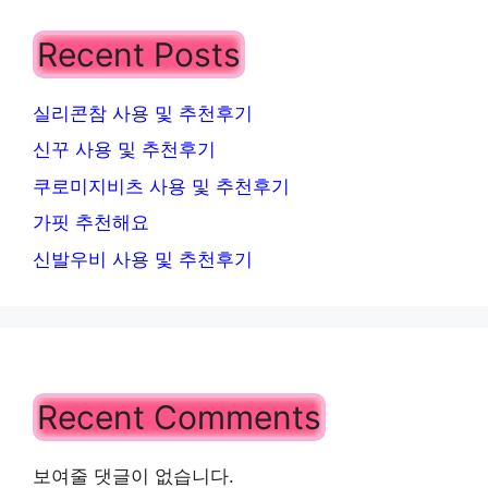
Recent Posts
실리콘참 사용 및 추천후기
신꾸 사용 및 추천후기
쿠로미지비츠 사용 및 추천후기
가핏 추천해요
신발우비 사용 및 추천후기
Recent Comments
보여줄 댓글이 없습니다.