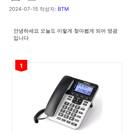
2024-07-15
작성자:
BTM
안녕하세요 오늘도 이렇게 찾아뵙게 되어 영광
입니다
1