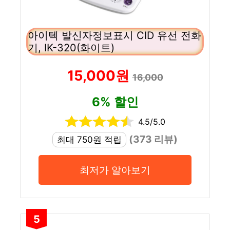
아이텍 발신자정보표시 CID 유선 전화
기, IK-320(화이트)
15,000원
16,000
6% 할인
4.5/5.0
(373 리뷰)
최대 750원 적립
최저가 알아보기
5