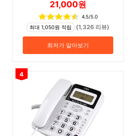
21,000원
4.5/5.0
(1,326 리뷰)
최대 1,050원 적립
최저가 알아보기
4