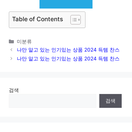
Table of Contents
카
미분류
테
나만 알고 있는 인기있는 상품 2024 득템 찬스
고
나만 알고 있는 인기있는 상품 2024 득템 찬스
리
검색
검색