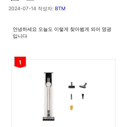
2024-07-14
작성자:
BTM
안녕하세요 오늘도 이렇게 찾아뵙게 되어 영광
입니다
1