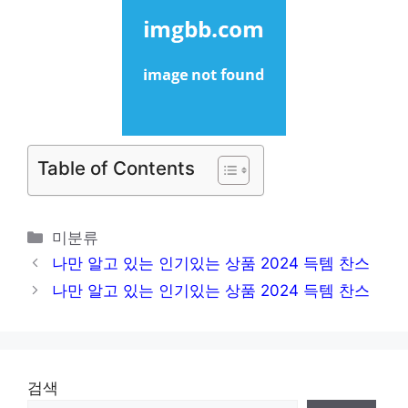
Table of Contents
카
미분류
테
나만 알고 있는 인기있는 상품 2024 득템 찬스
고
나만 알고 있는 인기있는 상품 2024 득템 찬스
리
검색