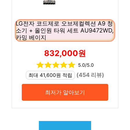
LG전자 코드제로 오브제컬렉션 A9 청
소기 + 올인원 타워 세트 AU9472WD,
카밍 베이지
832,000원
5.0/5.0
(454 리뷰)
최대 41,600원 적립
최저가 알아보기