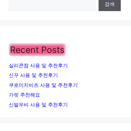
검색
Recent Posts
실리콘참 사용 및 추천후기
신꾸 사용 및 추천후기
쿠로미지비츠 사용 및 추천후기
가핏 추천해요
신발우비 사용 및 추천후기