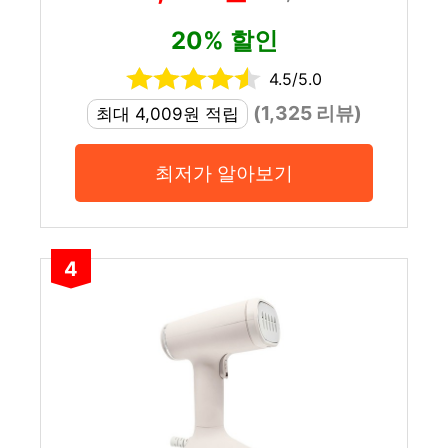
20% 할인
4.5/5.0
(1,325 리뷰)
최대 4,009원 적립
최저가 알아보기
4