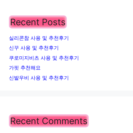
Recent Posts
실리콘참 사용 및 추천후기
신꾸 사용 및 추천후기
쿠로미지비츠 사용 및 추천후기
가핏 추천해요
신발우비 사용 및 추천후기
Recent Comments