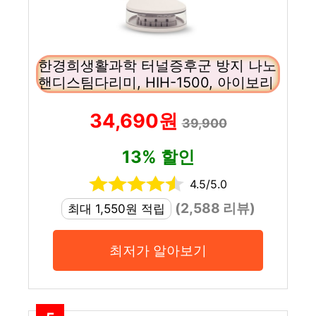
한경희생활과학 터널증후군 방지 나노
핸디스팀다리미, HIH-1500, 아이보리
34,690원
39,900
13% 할인
4.5/5.0
(2,588 리뷰)
최대 1,550원 적립
최저가 알아보기