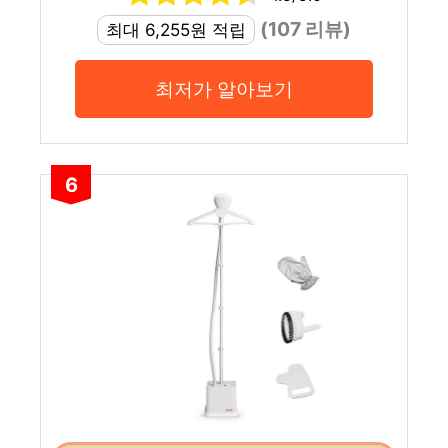
(107 리뷰)
최대 6,255원 적립
최저가 알아보기
6