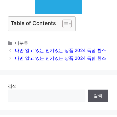
Table of Contents
카
미분류
테
나만 알고 있는 인기있는 상품 2024 득템 찬스
고
나만 알고 있는 인기있는 상품 2024 득템 찬스
리
검색
검색