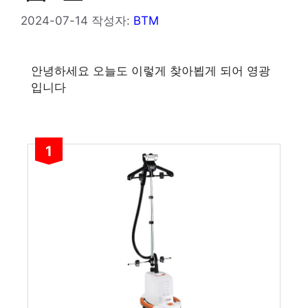
2024-07-14
작성자:
BTM
안녕하세요 오늘도 이렇게 찾아뵙게 되어 영광
입니다
1