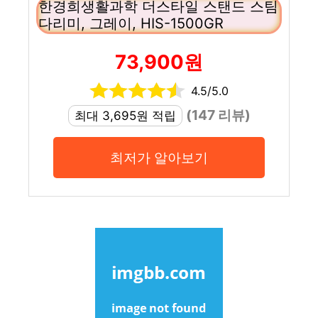
한경희생활과학 더스타일 스탠드 스팀
다리미, 그레이, HIS-1500GR
73,900원
4.5/5.0
(147 리뷰)
최대 3,695원 적립
최저가 알아보기