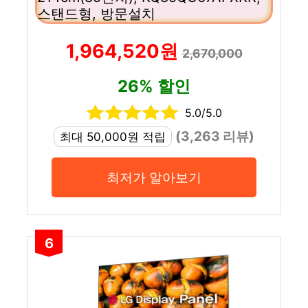
스탠드형, 방문설치
1,964,520원
2,670,000
26% 할인
5.0/5.0
(3,263 리뷰)
최대 50,000원 적립
최저가 알아보기
6