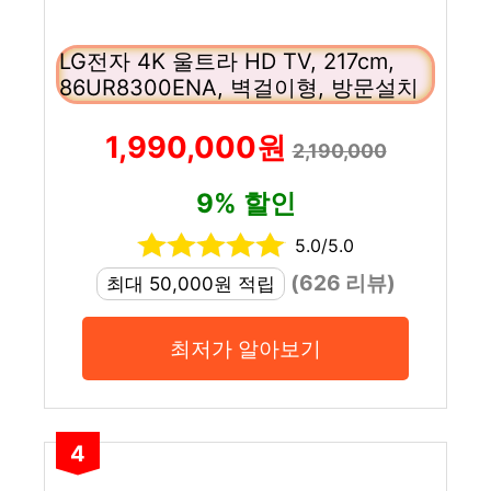
LG전자 4K 울트라 HD TV, 217cm,
86UR8300ENA, 벽걸이형, 방문설치
1,990,000원
2,190,000
9% 할인
5.0/5.0
(626 리뷰)
최대 50,000원 적립
최저가 알아보기
4