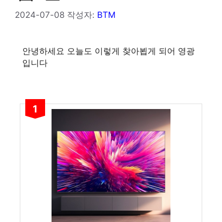
2024-07-08
작성자:
BTM
안녕하세요 오늘도 이렇게 찾아뵙게 되어 영광
입니다
1