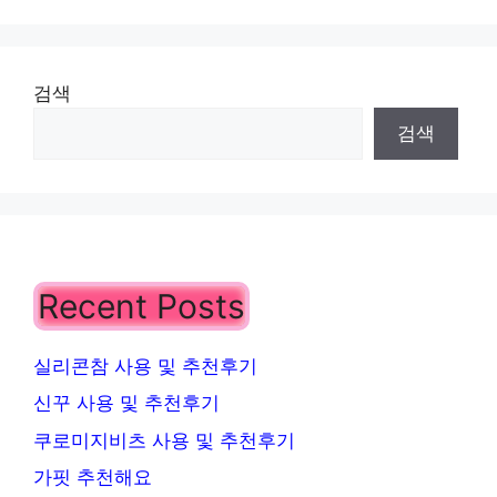
검색
검색
Recent Posts
실리콘참 사용 및 추천후기
신꾸 사용 및 추천후기
쿠로미지비츠 사용 및 추천후기
가핏 추천해요