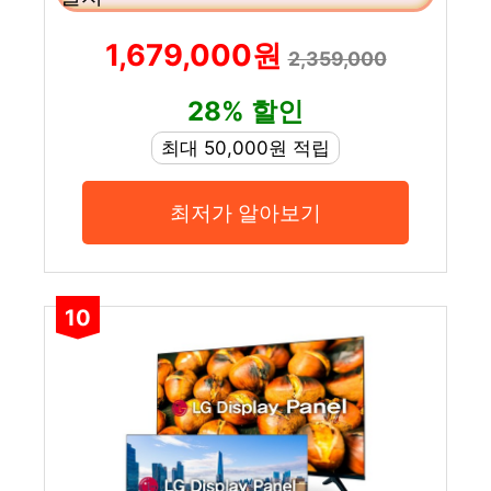
1,679,000원
2,359,000
28% 할인
최대 50,000원 적립
최저가 알아보기
10