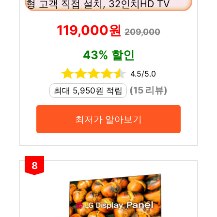
형 고객 직접 설치, 32인치HD TV
119,000원
209,000
43% 할인
4.5/5.0
(15 리뷰)
최대 5,950원 적립
최저가 알아보기
8