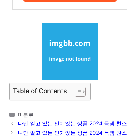
Table of Contents
카
미분류
테
나만 알고 있는 인기있는 상품 2024 득템 찬스
고
나만 알고 있는 인기있는 상품 2024 득템 찬스
리