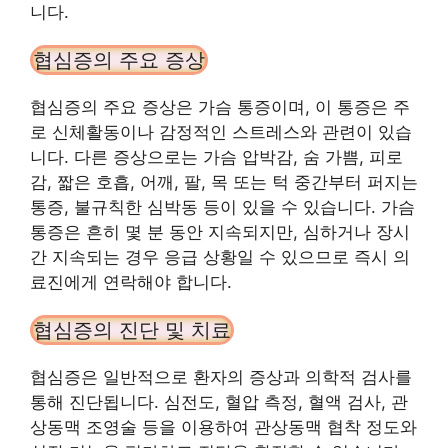
니다.
협심증의 주요 증상
협심증의 주요 증상은 가슴 통증이며, 이 통증은 주
로 신체활동이나 감정적인 스트레스와 관련이 있습
니다. 다른 증상으로는 가슴 압박감, 숨 가쁨, 피로
감, 짧은 호흡, 어깨, 팔, 목 또는 턱 중간부터 퍼지는
통증, 불규칙한 심박동 등이 있을 수 있습니다. 가슴
통증은 흔히 몇 분 동안 지속되지만, 심하거나 장시
간 지속되는 경우 응급 상황일 수 있으므로 즉시 의
료진에게 연락해야 합니다.
협심증의 진단 및 치료
협심증은 일반적으로 환자의 증상과 의학적 검사를
통해 진단됩니다. 심전도, 혈압 측정, 혈액 검사, 관
상동맥 조영술 등을 이용하여 관상동맥 협착 정도와