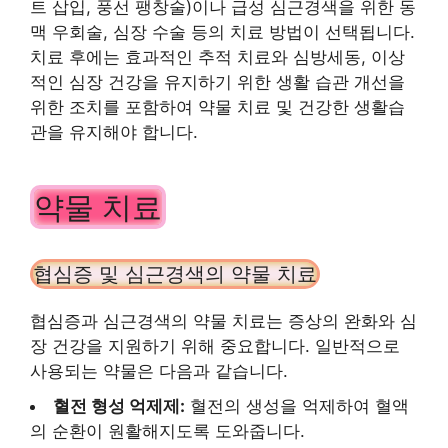
트 삽입, 풍선 팽창술)이나 급성 심근경색을 위한 동
맥 우회술, 심장 수술 등의 치료 방법이 선택됩니다.
치료 후에는 효과적인 추적 치료와 심방세동, 이상
적인 심장 건강을 유지하기 위한 생활 습관 개선을
위한 조치를 포함하여 약물 치료 및 건강한 생활습
관을 유지해야 합니다.
약물 치료
협심증 및 심근경색의 약물 치료
협심증과 심근경색의 약물 치료는 증상의 완화와 심
장 건강을 지원하기 위해 중요합니다. 일반적으로
사용되는 약물은 다음과 같습니다.
혈전 형성 억제제:
혈전의 생성을 억제하여 혈액
의 순환이 원활해지도록 도와줍니다.