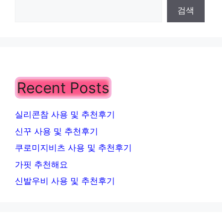
검색
Recent Posts
실리콘참 사용 및 추천후기
신꾸 사용 및 추천후기
쿠로미지비츠 사용 및 추천후기
가핏 추천해요
신발우비 사용 및 추천후기