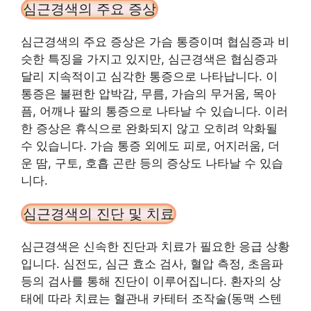
심근경색의 주요 증상
심근경색의 주요 증상은 가슴 통증이며 협심증과 비
슷한 특징을 가지고 있지만, 심근경색은 협심증과
달리 지속적이고 심각한 통증으로 나타납니다. 이
통증은 불편한 압박감, 무름, 가슴의 무거움, 목아
픔, 어깨나 팔의 통증으로 나타날 수 있습니다. 이러
한 증상은 휴식으로 완화되지 않고 오히려 악화될
수 있습니다. 가슴 통증 외에도 피로, 어지러움, 더
운 땀, 구토, 호흡 곤란 등의 증상도 나타날 수 있습
니다.
심근경색의 진단 및 치료
심근경색은 신속한 진단과 치료가 필요한 응급 상황
입니다. 심전도, 심근 효소 검사, 혈압 측정, 초음파
등의 검사를 통해 진단이 이루어집니다. 환자의 상
태에 따라 치료는 혈관내 카테터 조작술(동맥 스텐