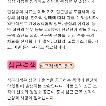
심장 기능을 평가하고 진단을 확정할 수 있습니다.
협심증의 치료는 여러 가지 접근법을 포괄하며, 증
상의 심각성, 환자의 상태에 따라 다를 수 있습니다.
일반적으로 관상동맥협착 정도, 증상의 심각성, 동
반 질환의 유무 등을 고려하여 진료진이 약물 치료,
동맥 스텐트 삽입, 관동맥 우회술, 심장 수술 등의
치료를 선택합니다. 흡연, 고혈압, 고콜레스테롤, 당
뇨, 비만 등의 관리도 중요합니다.
심근경색
심근경색의 정의
심근경색은 심근에 혈액을 공급하는 동맥이 완전히
막혔을 때 발생하는 상황입니다. 이로 인해 심근 조
직이 산소와 영양소 공급이 끊겨 심근 근육 조직의
손상과 사망이 일어납니다.