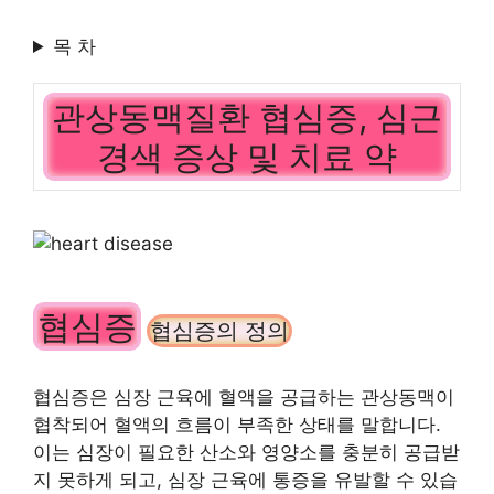
목 차
관상동맥질환 협심증, 심근
경색 증상 및 치료 약
협심증
협심증의 정의
협심증은 심장 근육에 혈액을 공급하는 관상동맥이
협착되어 혈액의 흐름이 부족한 상태를 말합니다.
이는 심장이 필요한 산소와 영양소를 충분히 공급받
지 못하게 되고, 심장 근육에 통증을 유발할 수 있습