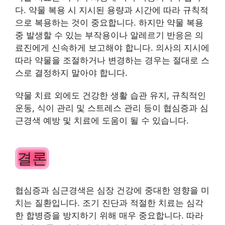
다. 약물 복용 시 지시된 용량과 시간에 따라 규칙적
으로 복용하는 것이 중요합니다. 하지만 약물 복용
중 발생할 수 있는 부작용이나 알레르기 반응은 의
료진에게 신속하게 보고해야 합니다. 의사의 지시에
따라 약물을 조절하거나 변경하는 경우는 절대로 스
스로 결정하지 말아야 합니다.
약물 치료 외에도 건강한 생활 습관 유지, 규칙적인
운동, 식이 관리 및 스트레스 관리 등이 협심증과 심
근경색 예방 및 치료에 도움이 될 수 있습니다.
결론
협심증과 심근경색은 심장 건강에 중대한 영향을 미
치는 질환입니다. 조기 진단과 적절한 치료는 심각
한 합병증을 방지하기 위해 매우 중요합니다. 따라