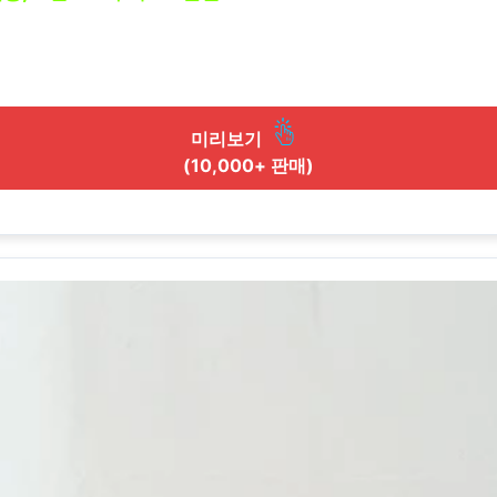
미리보기
(10,000+ 판매)