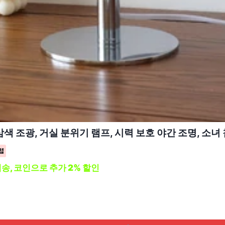
색 조광, 거실 분위기 램프, 시력 보호 야간 조명, 소녀
배송, 코인으로 추가 2% 할인