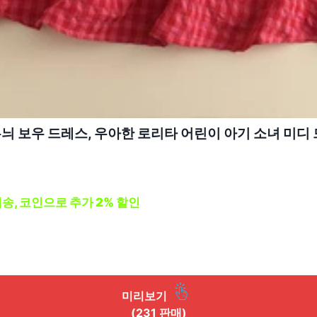
무늬 보우 드레스, 우아한 로리타 어린이 아기 소녀 미디 
배송, 코인으로 추가 2% 할인
미리보기
(231 판매)