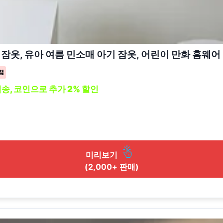
 잠옷, 유아 여름 민소매 아기 잠옷, 어린이 만화 홈웨어
배송, 코인으로 추가 2% 할인
미리보기
(2,000+ 판매)