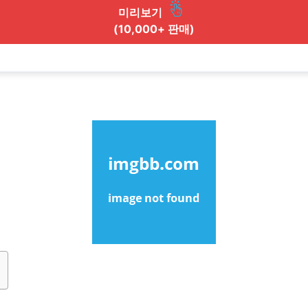
미리보기
(10,000+ 판매)