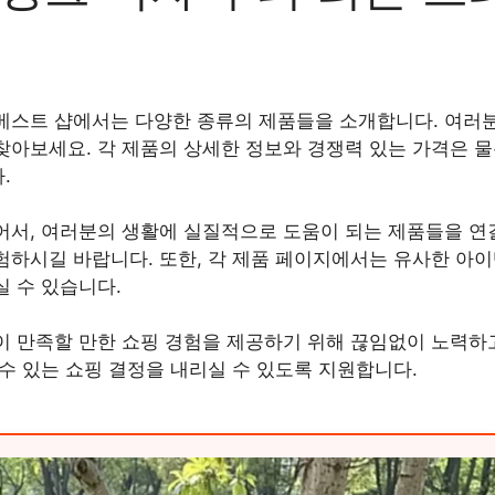
베스트 샵에서는 다양한 종류의 제품들을 소개합니다. 여러분
찾아보세요. 각 제품의 상세한 정보와 경쟁력 있는 가격은 물
.
어서, 여러분의 생활에 실질적으로 도움이 되는 제품들을 연
험하시길 바랍니다. 또한, 각 제품 페이지에서는 유사한 아이
 수 있습니다.
이 만족할 만한 쇼핑 경험을 제공하기 위해 끊임없이 노력하고
수 있는 쇼핑 결정을 내리실 수 있도록 지원합니다.