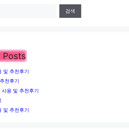
검색
 Posts
 및 추천후기
 추천후기
 사용 및 추천후기
요
 및 추천후기