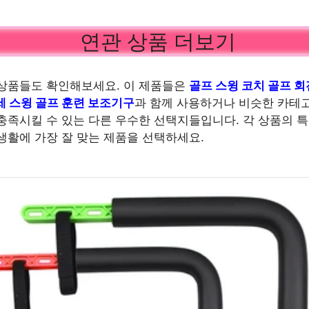
연관 상품 더보기
상품들도 확인해보세요. 이 제품들은
골프 스윙 코치 골프 회
세 스윙 골프 훈련 보조기구
과 함께 사용하거나 비슷한 카테
충족시킬 수 있는 다른 우수한 선택지들입니다. 각 상품의 
생활에 가장 잘 맞는 제품을 선택하세요.