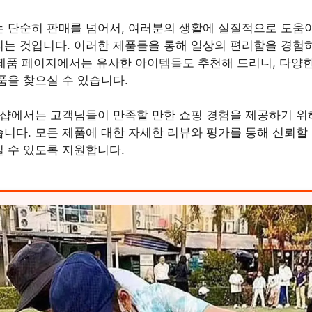
 단순히 판매를 넘어서, 여러분의 생활에 실질적으로 도움
는 것입니다. 이러한 제품들을 통해 일상의 편리함을 경험
각 제품 페이지에서는 유사한 아이템들도 추천해 드리니, 다양
품을 찾으실 수 있습니다.
 샵에서는 고객님들이 만족할 만한 쇼핑 경험을 제공하기 위
니다. 모든 제품에 대한 자세한 리뷰와 평가를 통해 신뢰할 
 수 있도록 지원합니다.