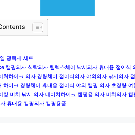
 Contents
일 광택제 세트
ehike 캠핑의자 식탁의자 릴렉스체어 낚시의자 휴대용 접이식
이처하이크 의자 경량체어 접이식의자 야외의자 낚시의자 접
 하이크 경량체어 휴대용 접이식 야외 캠핑 의자 초경량 여
이킹 비치 낚시 의자 네이쳐하이크 캠핑용 의자 비치의자 캠
자 휴대용 캠핑의자 캠핑용품