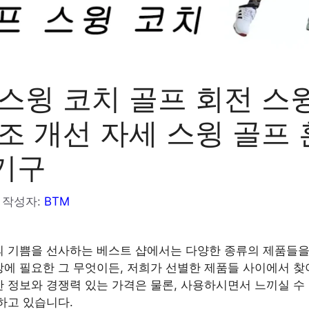
스윙 코치 골프 회전 스
조 개선 자세 스윙 골프
기구
작성자:
BTM
 기쁨을 선사하는 베스트 샵에서는 다양한 종류의 제품들을
에 필요한 그 무엇이든, 저희가 선별한 제품들 사이에서 찾
 정보와 경쟁력 있는 가격은 물론, 사용하시면서 느끼실 수
하고 있습니다.