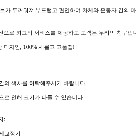
튜브가 두꺼워져 부드럽고 편안하여 차체와 운동자 간의 마
선으로 최고의 서비스를 제공하고 고객은 우리의 친구입
디자인, 100% 새롭고 고품질!
 약간의 색차를 허락해주시기 바랍니다
정으로 인해 크기가 다를 수 있습니다
지:
자세교정기