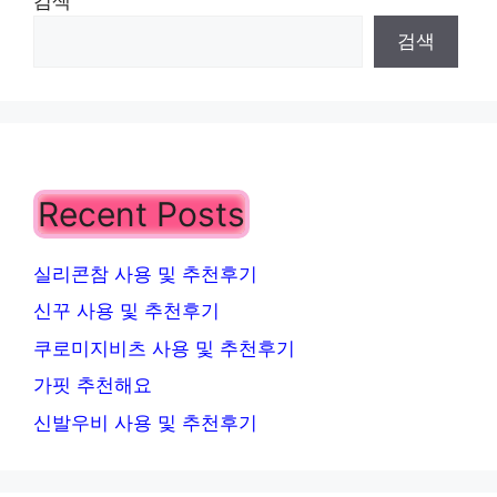
검색
검색
Recent Posts
실리콘참 사용 및 추천후기
신꾸 사용 및 추천후기
쿠로미지비츠 사용 및 추천후기
가핏 추천해요
신발우비 사용 및 추천후기