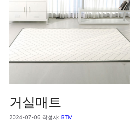
거실매트
2024-07-06
작성자:
BTM